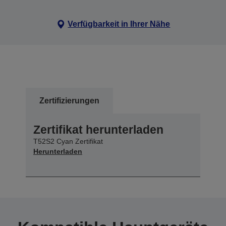
Verfügbarkeit in Ihrer Nähe
Zertifizierungen
Zertifikat herunterladen
T52S2 Cyan Zertifikat
Herunterladen