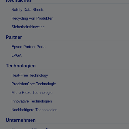
Rechtliches
Safety Data Sheets
Recycling von Produkten
Sicherheitshinweise
Partner
Epson Partner Portal
LPGA
Technologien
Heat-Free Technology
PrecisionCore-Technologie
Micro Piezo-Technologie
Innovative Technologien
Nachhaltigere Technologien
Unternehmen