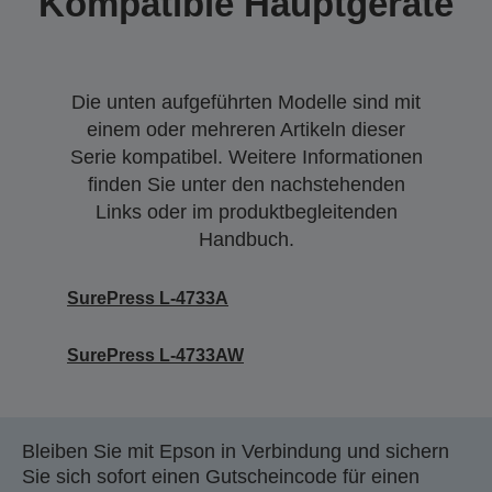
Kompatible Hauptgeräte
Die unten aufgeführten Modelle sind mit
einem oder mehreren Artikeln dieser
Serie kompatibel. Weitere Informationen
finden Sie unter den nachstehenden
Links oder im produktbegleitenden
Handbuch.
SurePress L-4733A
SurePress L-4733AW
Bleiben Sie mit Epson in Verbindung und sichern
Sie sich sofort einen Gutscheincode für einen