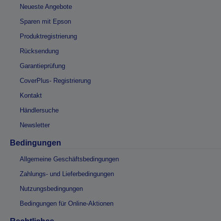
Neueste Angebote
Sparen mit Epson
Produktregistrierung
Rücksendung
Garantieprüfung
CoverPlus- Registrierung
Kontakt
Händlersuche
Newsletter
Bedingungen
Allgemeine Geschäftsbedingungen
Zahlungs- und Lieferbedingungen
Nutzungsbedingungen
Bedingungen für Online-Aktionen