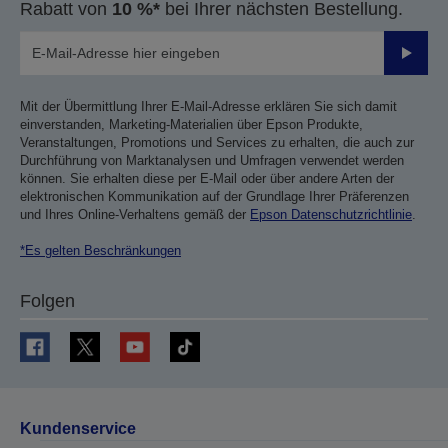
Rabatt von
10 %*
bei Ihrer nächsten Bestellung.
Sende
Mit der Übermittlung Ihrer E-Mail-Adresse erklären Sie sich damit
einverstanden, Marketing-Materialien über Epson Produkte,
Veranstaltungen, Promotions und Services zu erhalten, die auch zur
Durchführung von Marktanalysen und Umfragen verwendet werden
können. Sie erhalten diese per E-Mail oder über andere Arten der
elektronischen Kommunikation auf der Grundlage Ihrer Präferenzen
und Ihres Online-Verhaltens gemäß der
Epson Datenschutzrichtlinie
.
*Es gelten Beschränkungen
Folgen
Kundenservice