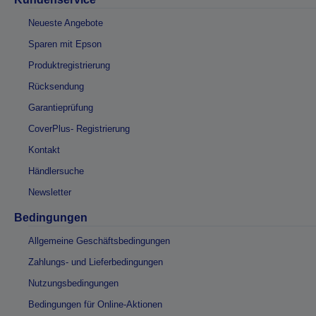
Neueste Angebote
Sparen mit Epson
Produktregistrierung
Rücksendung
Garantieprüfung
CoverPlus- Registrierung
Kontakt
Händlersuche
Newsletter
Bedingungen
Allgemeine Geschäftsbedingungen
Zahlungs- und Lieferbedingungen
Nutzungsbedingungen
Bedingungen für Online-Aktionen