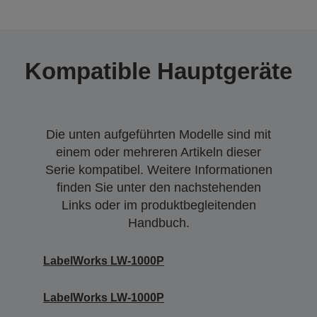
Kompatible Hauptgeräte
Die unten aufgeführten Modelle sind mit
einem oder mehreren Artikeln dieser
Serie kompatibel. Weitere Informationen
finden Sie unter den nachstehenden
Links oder im produktbegleitenden
Handbuch.
LabelWorks LW-1000P
LabelWorks LW-1000P