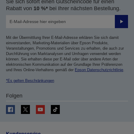
Sie sich sofort einen Gutscheincode für einen
Rabatt von
10 %*
bei Ihrer nächsten Bestellung.
Sende
Mit der Übermittlung Ihrer E-Mail-Adresse erklären Sie sich damit
einverstanden, Marketing-Materialien über Epson Produkte,
Veranstaltungen, Promotions und Services zu erhalten, die auch zur
Durchführung von Marktanalysen und Umfragen verwendet werden
können. Sie erhalten diese per E-Mail oder über andere Arten der
elektronischen Kommunikation auf der Grundlage Ihrer Präferenzen
und Ihres Online-Verhaltens gemäß der
Epson Datenschutzrichtlinie
.
*Es gelten Beschränkungen
Folgen
Kundenservice