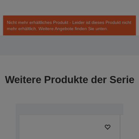
Nicht mehr erhältliches Produkt - Leider ist dieses Produkt nicht
mehr erhältlich. Weitere Angebote finden Sie unten.
Weitere Produkte der Serie