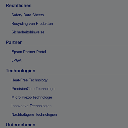
Rechtliches
Safety Data Sheets
Recycling von Produkten
Sicherheitshinweise
Partner
Epson Partner Portal
LPGA
Technologien
Heat-Free Technology
PrecisionCore-Technologie
Micro Piezo-Technologie
Innovative Technologien
Nachhaltigere Technologien
Unternehmen