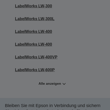
LabelWorks LW-300
LabelWorks LW-300L
LabelWorks LW-400
LabelWorks LW-400
LabelWorks LW-400VP
LabelWorks LW-600P
Alle anzeigen
Bleiben Sie mit Epson in Verbindung und sichern