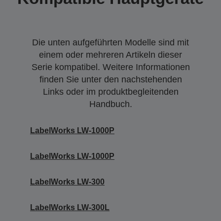
Die unten aufgeführten Modelle sind mit
einem oder mehreren Artikeln dieser
Serie kompatibel. Weitere Informationen
finden Sie unter den nachstehenden
Links oder im produktbegleitenden
Handbuch.
LabelWorks LW-1000P
LabelWorks LW-1000P
LabelWorks LW-300
LabelWorks LW-300L