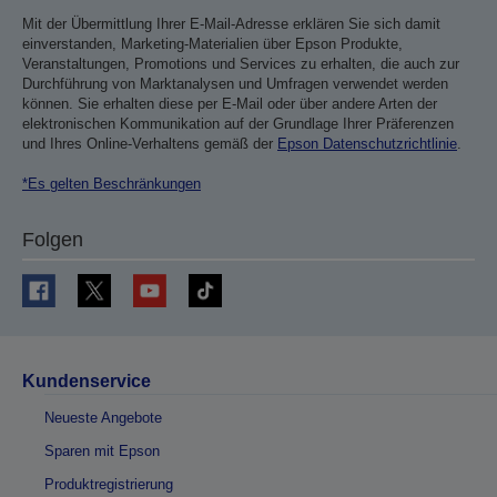
Mit der Übermittlung Ihrer E-Mail-Adresse erklären Sie sich damit
einverstanden, Marketing-Materialien über Epson Produkte,
Veranstaltungen, Promotions und Services zu erhalten, die auch zur
Durchführung von Marktanalysen und Umfragen verwendet werden
können. Sie erhalten diese per E-Mail oder über andere Arten der
elektronischen Kommunikation auf der Grundlage Ihrer Präferenzen
und Ihres Online-Verhaltens gemäß der
Epson Datenschutzrichtlinie
.
*Es gelten Beschränkungen
Folgen
Kundenservice
Neueste Angebote
Sparen mit Epson
Produktregistrierung