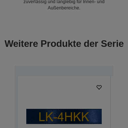
zuverlässig und langlebig für Innen- und
Außenbereiche.
Weitere Produkte der Serie