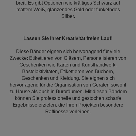
breit. Es gibt Optionen wie kräftiges Schwarz auf
mattem Weiß, glänzendes Gold oder funkelndes
Silber.
Lassen Sie Ihrer Kreativität freien Lauf!
Diese Bänder eignen sich hervorragend für viele
Zwecke: Etikettieren von Gläsern, Personalisieren von
Geschenken wie Karten und Kunsthandwerk,
Bastelaktivitäten, Etikettieren von Büchern,
Geschenken und Kleidung. Sie eignen sich
hervorragend für die Organisation von Geräten sowohl
zu Hause als auch in Büroräumen. Mit diesen Bändern
können Sie professionelle und gestochen scharfe
Ergebnisse erzielen, die Ihren Projekten besondere
Raffinesse verleihen.