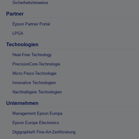
Sicherheitshinweise
Partner
Epson Partner Portal
LPGA
Technologien
Heat-Free Technology
PrecisionCore-Technologie
Micro Piezo-Technologie
Innovative Technologien
Nachhaltigere Technologien
Unternehmen
Management Epson Europa
Epson Europe Electronics
Digigraphie® Fine-Art-Zertifizierung