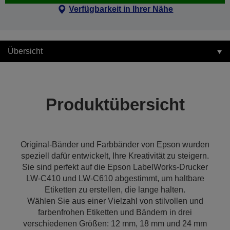
Verfügbarkeit in Ihrer Nähe
Übersicht
Produktübersicht
Original-Bänder und Farbbänder von Epson wurden
speziell dafür entwickelt, Ihre Kreativität zu steigern.
Sie sind perfekt auf die Epson LabelWorks-Drucker
LW-C410 und LW-C610 abgestimmt, um haltbare
Etiketten zu erstellen, die lange halten.
Wählen Sie aus einer Vielzahl von stilvollen und
farbenfrohen Etiketten und Bändern in drei
verschiedenen Größen: 12 mm, 18 mm und 24 mm