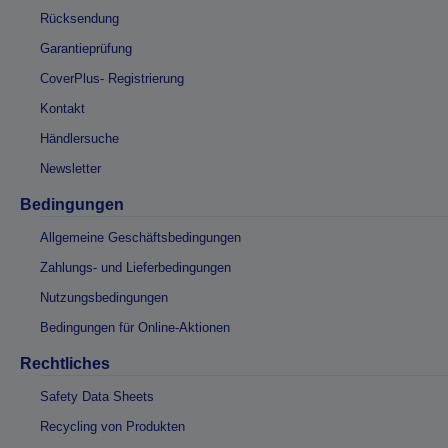
Rücksendung
Garantieprüfung
CoverPlus- Registrierung
Kontakt
Händlersuche
Newsletter
Bedingungen
Allgemeine Geschäftsbedingungen
Zahlungs- und Lieferbedingungen
Nutzungsbedingungen
Bedingungen für Online-Aktionen
Rechtliches
Safety Data Sheets
Recycling von Produkten