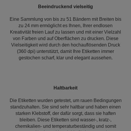
Beeindruckend vielseitig
Eine Sammlung von bis zu 51 Bändern mit Breiten bis
zu 24 mm ermöglicht es Ihnen, Ihrer endlosen
Kreativität freien Lauf zu lassen und mit einer Vielzahl
von Farben und auf Oberflächen zu drucken. Diese
Vielseitigkeit wird durch den hochauflösenden Druck
(360 dpi) unterstützt, damit Ihre Etiketten immer
gestochen scharf, klar und elegant aussehen.
Haltbarkeit
Die Etiketten wurden getestet, um rauen Bedingungen
standzuhalten. Sie sind sehr haltbar und haben einen
starken Klebstoff, der dafür sorgt, dass sie haften
bleiben. Diese Etiketten sind wasser-, kratz-,
chemikalien- und temperaturbeständig und somit