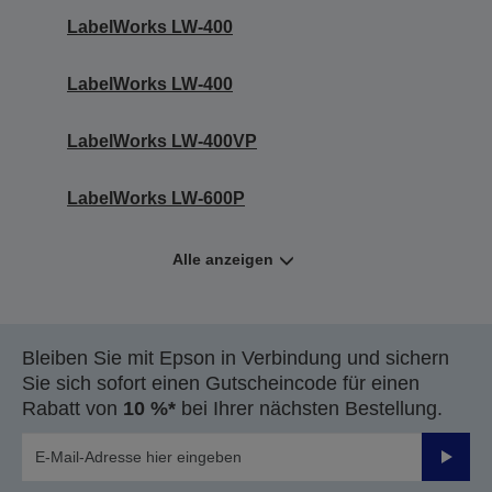
LabelWorks LW-400
LabelWorks LW-400
LabelWorks LW-400VP
LabelWorks LW-600P
Alle anzeigen
Bleiben Sie mit Epson in Verbindung und sichern
Sie sich sofort einen Gutscheincode für einen
Rabatt von
10 %*
bei Ihrer nächsten Bestellung.
Sende