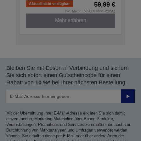
59,99 €
Aktuell nicht verfügbar
inkl. MwSt. (50,41 € ohne MwSt.)
Mehr erfahren
Bleiben Sie mit Epson in Verbindung und sichern
Sie sich sofort einen Gutscheincode für einen
Rabatt von
10 %*
bei Ihrer nächsten Bestellung.
Sende
Mit der Übermittlung Ihrer E-Mail-Adresse erklären Sie sich damit
einverstanden, Marketing-Materialien über Epson Produkte,
Veranstaltungen, Promotions und Services zu erhalten, die auch zur
Durchführung von Marktanalysen und Umfragen verwendet werden
können. Sie erhalten diese per E-Mail oder über andere Arten der