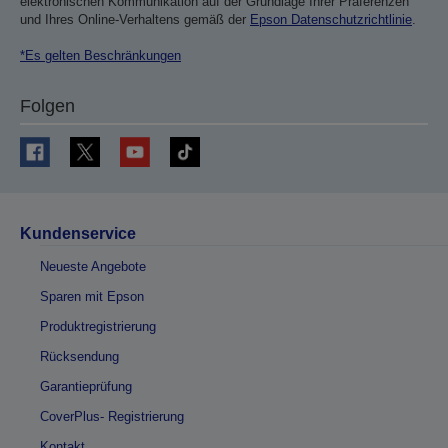
elektronischen Kommunikation auf der Grundlage Ihrer Präferenzen
und Ihres Online-Verhaltens gemäß der
Epson Datenschutzrichtlinie
.
*Es gelten Beschränkungen
Folgen
Kundenservice
Neueste Angebote
Sparen mit Epson
Produktregistrierung
Rücksendung
Garantieprüfung
CoverPlus- Registrierung
Kontakt