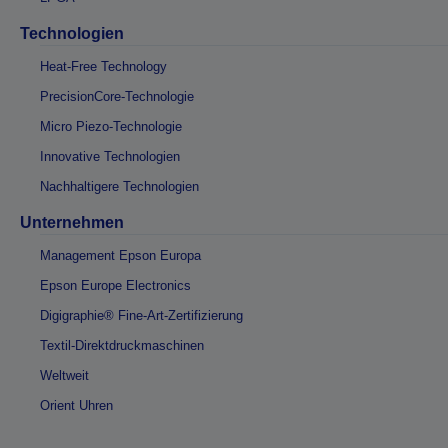
Technologien
Heat-Free Technology
PrecisionCore-Technologie
Micro Piezo-Technologie
Innovative Technologien
Nachhaltigere Technologien
Unternehmen
Management Epson Europa
Epson Europe Electronics
Digigraphie® Fine-Art-Zertifizierung
Textil-Direktdruckmaschinen
Weltweit
Orient Uhren