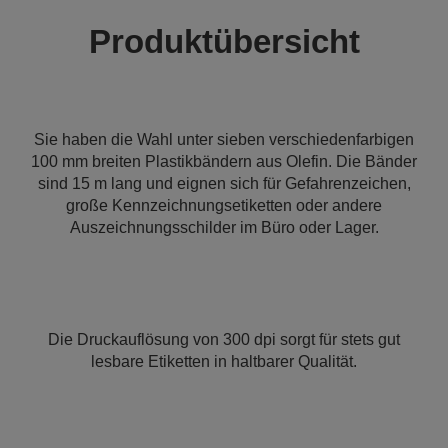
Produktübersicht
Sie haben die Wahl unter sieben verschiedenfarbigen
100 mm breiten Plastikbändern aus Olefin. Die Bänder
sind 15 m lang und eignen sich für Gefahrenzeichen,
große Kennzeichnungsetiketten oder andere
Auszeichnungsschilder im Büro oder Lager.
Die Druckauflösung von 300 dpi sorgt für stets gut
lesbare Etiketten in haltbarer Qualität.