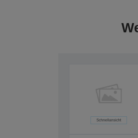
We
Schnellansicht