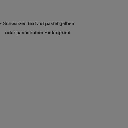
• Schwarzer Text auf pastellgelbem
oder pastellrotem Hintergrund