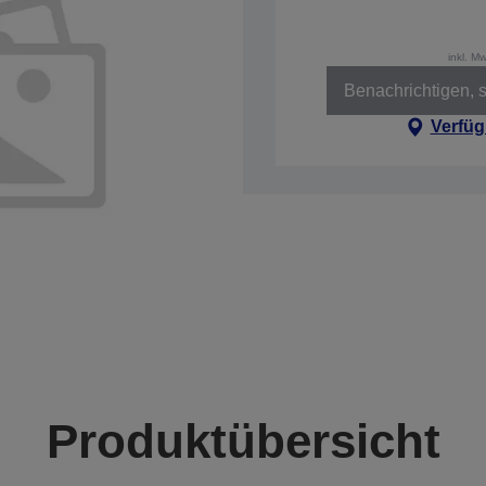
inkl. M
Benachrichtigen, s
Verfüg
Produktübersicht