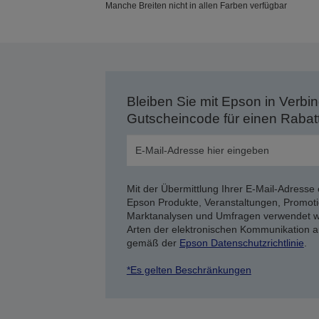
Manche Breiten nicht in allen Farben verfügbar
Bleiben Sie mit Epson in Verbin
Gutscheincode für einen Rabat
Mit der Übermittlung Ihrer E-Mail-Adresse 
Epson Produkte, Veranstaltungen, Promoti
Marktanalysen und Umfragen verwendet we
Arten der elektronischen Kommunikation a
gemäß der
Epson Datenschutzrichtlinie
.
*Es gelten Beschränkungen