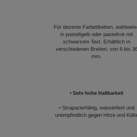
Für dezente Farbetiketten, wahlweis
in pastellgelb oder pastellrot mit
schwarzem Text. Erhältlich in
verschiedenen Breiten, von 6 bis 3
mm.
• Sehr hohe Haltbarkeit
• Strapazierfähig, wasserfest und
unempfindlich gegen Hitze und Kält