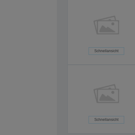
Schnellansicht
Schnellansicht