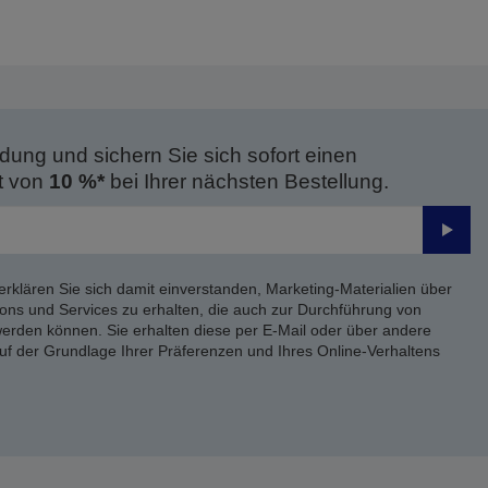
dung und sichern Sie sich sofort einen
t von
10 %*
bei Ihrer nächsten Bestellung.
Send
erklären Sie sich damit einverstanden, Marketing-Materialien über
ons und Services zu erhalten, die auch zur Durchführung von
rden können. Sie erhalten diese per E-Mail oder über andere
uf der Grundlage Ihrer Präferenzen und Ihres Online-Verhaltens