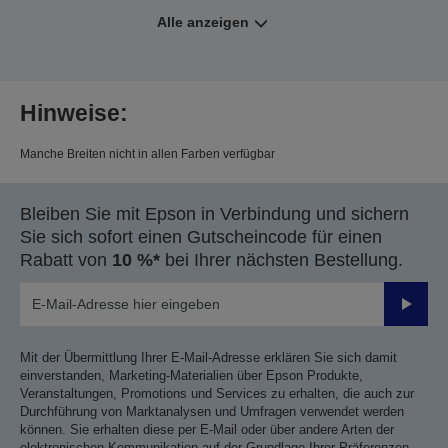
Alle anzeigen
Hinweise:
Manche Breiten nicht in allen Farben verfügbar
Bleiben Sie mit Epson in Verbindung und sichern
Sie sich sofort einen Gutscheincode für einen
Rabatt von
10 %*
bei Ihrer nächsten Bestellung.
Sende
Mit der Übermittlung Ihrer E-Mail-Adresse erklären Sie sich damit
einverstanden, Marketing-Materialien über Epson Produkte,
Veranstaltungen, Promotions und Services zu erhalten, die auch zur
Durchführung von Marktanalysen und Umfragen verwendet werden
können. Sie erhalten diese per E-Mail oder über andere Arten der
elektronischen Kommunikation auf der Grundlage Ihrer Präferenzen