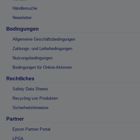
Händlersuche
Newsletter
Bedingungen
Allgemeine Geschäftsbedingungen
Zahlungs- und Lieferbedingungen
Nutzungsbedingungen
Bedingungen für Online-Aktionen
Rechtliches
Safety Data Sheets
Recycling von Produkten
Sicherheitshinweise
Partner
Epson Partner Portal
LPGA