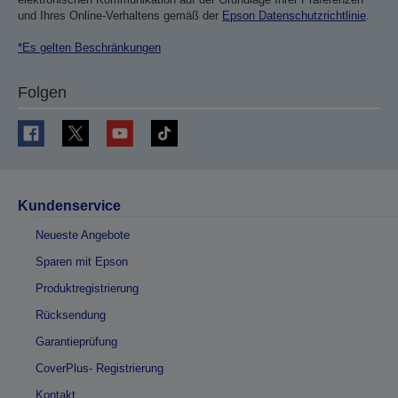
und Ihres Online-Verhaltens gemäß der
Epson Datenschutzrichtlinie
.
*Es gelten Beschränkungen
Folgen
Kundenservice
Neueste Angebote
Sparen mit Epson
Produktregistrierung
Rücksendung
Garantieprüfung
CoverPlus- Registrierung
Kontakt