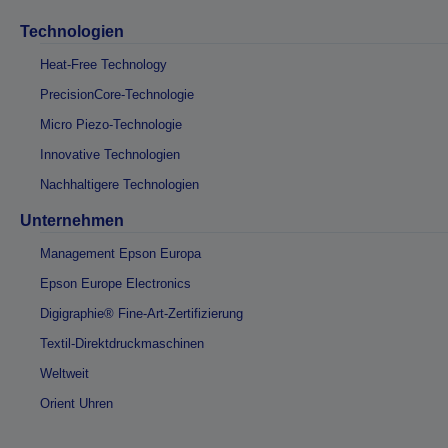
Technologien
Heat-Free Technology
PrecisionCore-Technologie
Micro Piezo-Technologie
Innovative Technologien
Nachhaltigere Technologien
Unternehmen
Management Epson Europa
Epson Europe Electronics
Digigraphie® Fine-Art-Zertifizierung
Textil-Direktdruckmaschinen
Weltweit
Orient Uhren