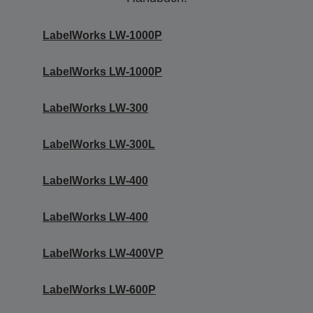
LabelWorks LW-1000P
LabelWorks LW-1000P
LabelWorks LW-300
LabelWorks LW-300L
LabelWorks LW-400
LabelWorks LW-400
LabelWorks LW-400VP
LabelWorks LW-600P