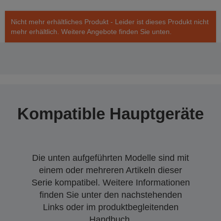
Nicht mehr erhältliches Produkt - Leider ist dieses Produkt nicht
mehr erhältlich. Weitere Angebote finden Sie unten.
Kompatible Hauptgeräte
Die unten aufgeführten Modelle sind mit
einem oder mehreren Artikeln dieser
Serie kompatibel. Weitere Informationen
finden Sie unter den nachstehenden
Links oder im produktbegleitenden
Handbuch.