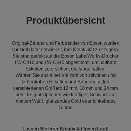
Produktübersicht
Original-Bänder und Farbbänder von Epson wurden
speziell dafür entwickelt, Ihre Kreativität zu steigern.
Sie sind perfekt auf die Epson LabelWorks-Drucker
LW-C410 und LW-C610 abgestimmt, um haltbare
Etiketten zu erstellen, die lange halten.
Wählen Sie aus einer Vielzahl von stilvollen und
farbenfrohen Etiketten und Bändern in drei
verschiedenen Größen: 12 mm, 18 mm und 24 mm
breit. Es gibt Optionen wie kräftiges Schwarz auf
mattem Weiß, glänzendes Gold oder funkelndes
Silber.
Lassen Sie Ihrer Kreativität freien Lauf!