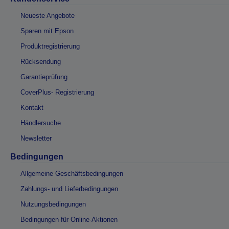
Neueste Angebote
Sparen mit Epson
Produktregistrierung
Rücksendung
Garantieprüfung
CoverPlus- Registrierung
Kontakt
Händlersuche
Newsletter
Bedingungen
Allgemeine Geschäftsbedingungen
Zahlungs- und Lieferbedingungen
Nutzungsbedingungen
Bedingungen für Online-Aktionen