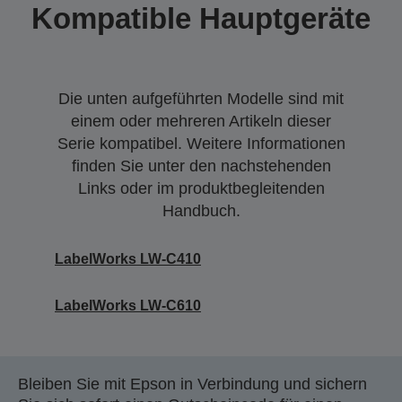
Kompatible Hauptgeräte
Die unten aufgeführten Modelle sind mit
einem oder mehreren Artikeln dieser
Serie kompatibel. Weitere Informationen
finden Sie unter den nachstehenden
Links oder im produktbegleitenden
Handbuch.
LabelWorks LW-C410
LabelWorks LW-C610
Bleiben Sie mit Epson in Verbindung und sichern