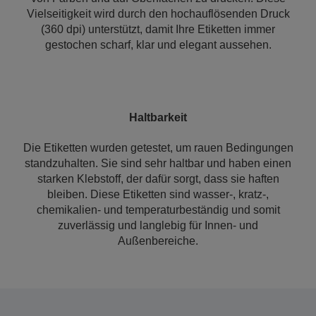
Vielseitigkeit wird durch den hochauflösenden Druck
(360 dpi) unterstützt, damit Ihre Etiketten immer
gestochen scharf, klar und elegant aussehen.
Haltbarkeit
Die Etiketten wurden getestet, um rauen Bedingungen
standzuhalten. Sie sind sehr haltbar und haben einen
starken Klebstoff, der dafür sorgt, dass sie haften
bleiben. Diese Etiketten sind wasser-, kratz-,
chemikalien- und temperaturbeständig und somit
zuverlässig und langlebig für Innen- und
Außenbereiche.