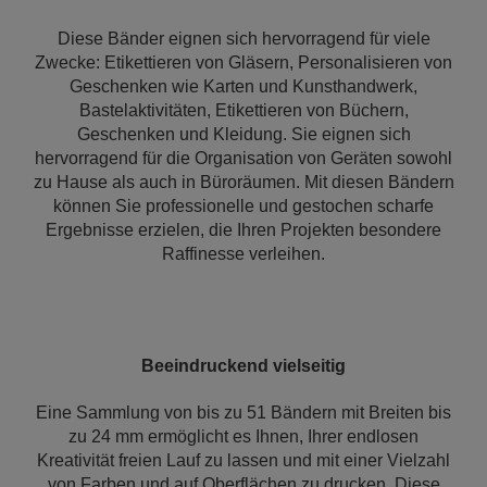
Diese Bänder eignen sich hervorragend für viele
Zwecke: Etikettieren von Gläsern, Personalisieren von
Geschenken wie Karten und Kunsthandwerk,
Bastelaktivitäten, Etikettieren von Büchern,
Geschenken und Kleidung. Sie eignen sich
hervorragend für die Organisation von Geräten sowohl
zu Hause als auch in Büroräumen. Mit diesen Bändern
können Sie professionelle und gestochen scharfe
Ergebnisse erzielen, die Ihren Projekten besondere
Raffinesse verleihen.
Beeindruckend vielseitig
Eine Sammlung von bis zu 51 Bändern mit Breiten bis
zu 24 mm ermöglicht es Ihnen, Ihrer endlosen
Kreativität freien Lauf zu lassen und mit einer Vielzahl
von Farben und auf Oberflächen zu drucken. Diese