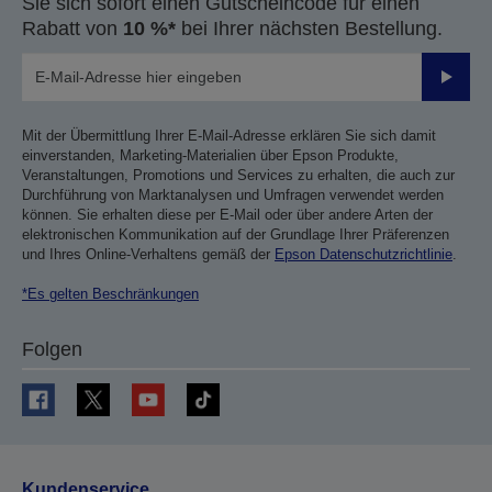
Sie sich sofort einen Gutscheincode für einen
Rabatt von
10 %*
bei Ihrer nächsten Bestellung.
Sende
Mit der Übermittlung Ihrer E-Mail-Adresse erklären Sie sich damit
einverstanden, Marketing-Materialien über Epson Produkte,
Veranstaltungen, Promotions und Services zu erhalten, die auch zur
Durchführung von Marktanalysen und Umfragen verwendet werden
können. Sie erhalten diese per E-Mail oder über andere Arten der
elektronischen Kommunikation auf der Grundlage Ihrer Präferenzen
und Ihres Online-Verhaltens gemäß der
Epson Datenschutzrichtlinie
.
*Es gelten Beschränkungen
Folgen
Kundenservice