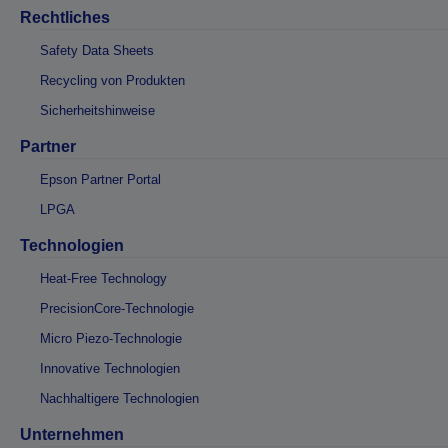
Rechtliches
Safety Data Sheets
Recycling von Produkten
Sicherheitshinweise
Partner
Epson Partner Portal
LPGA
Technologien
Heat-Free Technology
PrecisionCore-Technologie
Micro Piezo-Technologie
Innovative Technologien
Nachhaltigere Technologien
Unternehmen