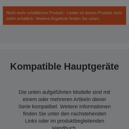
Nicht mehr erhältliches Produkt - Leider ist dieses Produkt nicht
mehr erhältlich. Weitere Angebote finden Sie unten.
Kompatible Hauptgeräte
Die unten aufgeführten Modelle sind mit
einem oder mehreren Artikeln dieser
Serie kompatibel. Weitere Informationen
finden Sie unter den nachstehenden
Links oder im produktbegleitenden
Handbuch.