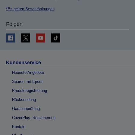
*Es gelten Beschränkungen
Folgen
Kundenservice
Neueste Angebote
Sparen mit Epson
Produktregistrierung
Rücksendung
Garantieprüfung
CoverPlus- Registrierung
Kontakt