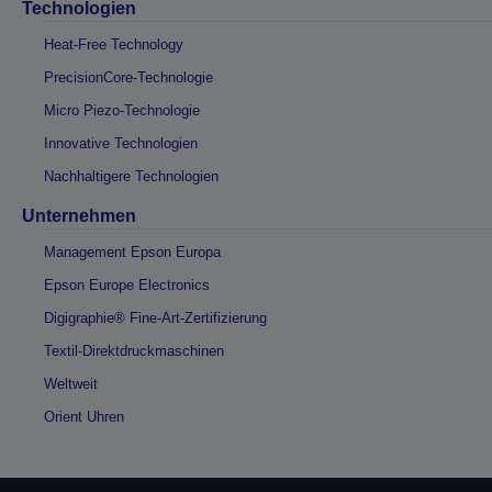
Technologien
Heat-Free Technology
PrecisionCore-Technologie
Micro Piezo-Technologie
Innovative Technologien
Nachhaltigere Technologien
Unternehmen
Management Epson Europa
Epson Europe Electronics
Digigraphie® Fine-Art-Zertifizierung
Textil-Direktdruckmaschinen
Weltweit
Orient Uhren