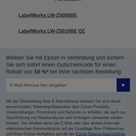
LabelWorks LW-Z5000BE
LabelWorks LW-Z5010BE QZ
Bleiben Sie mit Epson in Verbindung und sichern
Sie sich sofort einen Gutscheincode für einen
Rabatt von
10 %*
bei Ihrer nächsten Bestellung.
Sende
Mit der Übermittlung Ihrer E-Mail-Adresse erklären Sie sich damit
einverstanden, Marketing-Materialien über Epson Produkte,
Veranstaltungen, Promotions und Services zu erhalten, die auch zur
Durchführung von Marktanalysen und Umfragen verwendet werden
können. Sie erhalten diese per E-Mail oder über andere Arten der
elektronischen Kommunikation auf der Grundlage Ihrer Präferenzen
und Ihres Online-Verhaltens gemäß der
Epson Datenschutzrichtlinie
.