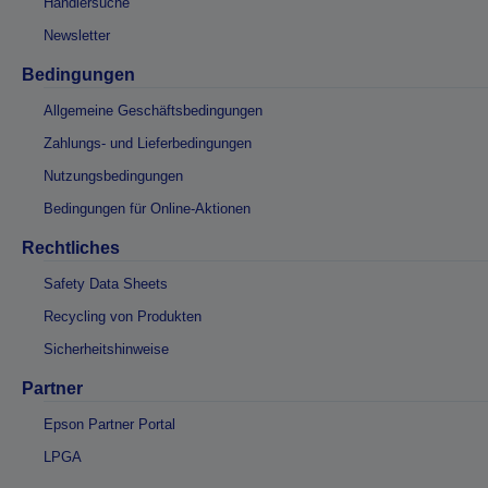
Händlersuche
Newsletter
Bedingungen
Allgemeine Geschäftsbedingungen
Zahlungs- und Lieferbedingungen
Nutzungsbedingungen
Bedingungen für Online-Aktionen
Rechtliches
Safety Data Sheets
Recycling von Produkten
Sicherheitshinweise
Partner
Epson Partner Portal
LPGA