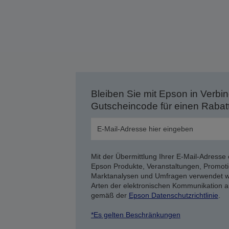
Bleiben Sie mit Epson in Verbin
Gutscheincode für einen Rabat
Mit der Übermittlung Ihrer E-Mail-Adresse 
Epson Produkte, Veranstaltungen, Promoti
Marktanalysen und Umfragen verwendet we
Arten der elektronischen Kommunikation a
gemäß der
Epson Datenschutzrichtlinie
.
*Es gelten Beschränkungen