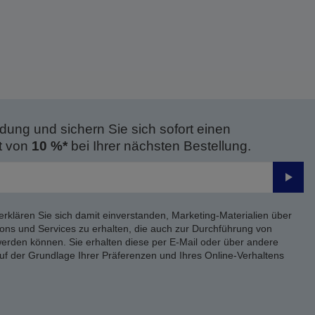
dung und sichern Sie sich sofort einen
t von
10 %*
bei Ihrer nächsten Bestellung.
Send
erklären Sie sich damit einverstanden, Marketing-Materialien über
ons und Services zu erhalten, die auch zur Durchführung von
rden können. Sie erhalten diese per E-Mail oder über andere
uf der Grundlage Ihrer Präferenzen und Ihres Online-Verhaltens