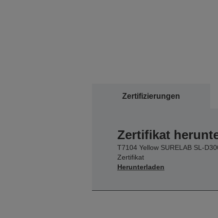
Zertifizierungen
Zertifikat herunt
T7104 Yellow SURELAB SL-D30
Zertifikat
Herunterladen