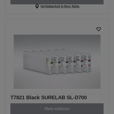
Verfügbarkeit in Ihrer Nähe
T7821 Black SURELAB SL-D700
Mehr erfahren