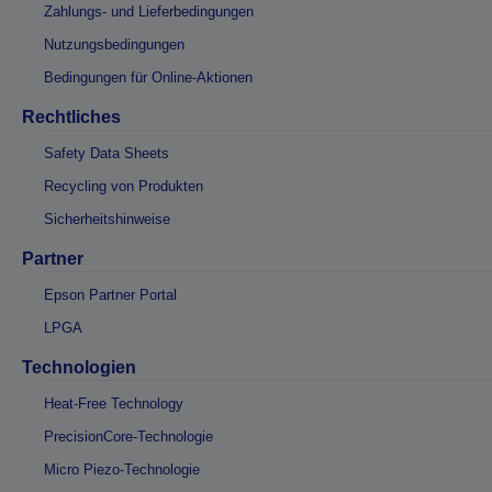
Zahlungs- und Lieferbedingungen
Nutzungsbedingungen
Bedingungen für Online-Aktionen
Rechtliches
Safety Data Sheets
Recycling von Produkten
Sicherheitshinweise
Partner
Epson Partner Portal
LPGA
Technologien
Heat-Free Technology
PrecisionCore-Technologie
Micro Piezo-Technologie