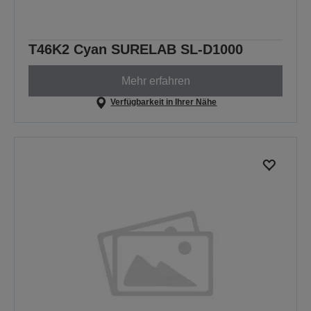
T46K2 Cyan SURELAB SL-D1000
Mehr erfahren
Verfügbarkeit in Ihrer Nähe