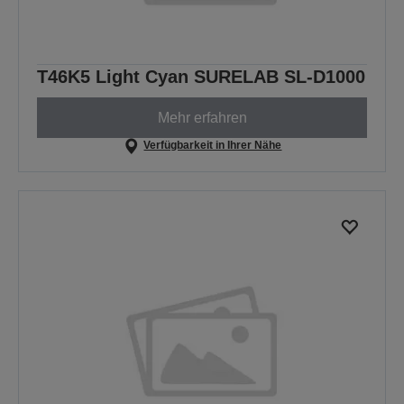
T46K5 Light Cyan SURELAB SL-D1000
Mehr erfahren
Verfügbarkeit in Ihrer Nähe