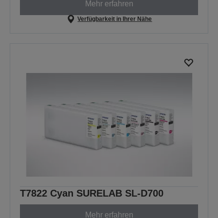
Mehr erfahren
Verfügbarkeit in Ihrer Nähe
T7822 Cyan SURELAB SL-D700
Mehr erfahren