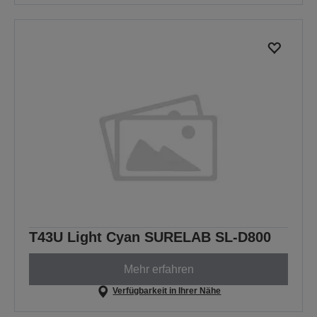
T43U Light Cyan SURELAB SL-D800
Mehr erfahren
Verfügbarkeit in Ihrer Nähe