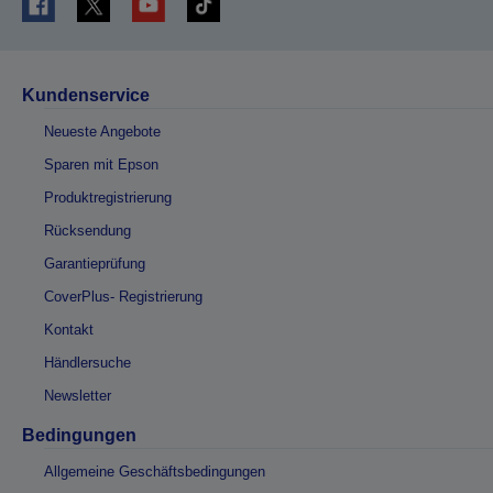
Kundenservice
Neueste Angebote
Sparen mit Epson
Produktregistrierung
Rücksendung
Garantieprüfung
CoverPlus- Registrierung
Kontakt
Händlersuche
Newsletter
Bedingungen
Allgemeine Geschäftsbedingungen