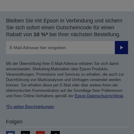
vorherigen
nächsten
Seite
Seite
Bleiben Sie mit Epson in Verbindung und sichern
Sie sich sofort einen Gutscheincode für einen
Rabatt von
10 %*
bei Ihrer nächsten Bestellung.
Sende
Mit der Übermittlung Ihrer E-Mail-Adresse erklären Sie sich damit
einverstanden, Marketing-Materialien über Epson Produkte,
Veranstaltungen, Promotions und Services zu erhalten, die auch zur
Durchführung von Marktanalysen und Umfragen verwendet werden
können. Sie erhalten diese per E-Mail oder über andere Arten der
elektronischen Kommunikation auf der Grundlage Ihrer Präferenzen
und Ihres Online-Verhaltens gemäß der
Epson Datenschutzrichtlinie
.
*Es gelten Beschränkungen
Folgen