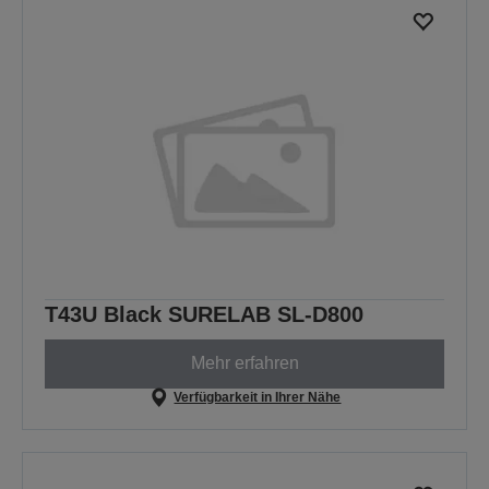
T43U Black SURELAB SL-D800
Mehr erfahren
Verfügbarkeit in Ihrer Nähe