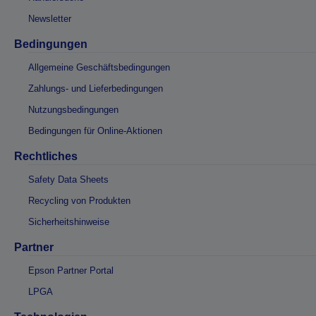
Newsletter
Bedingungen
Allgemeine Geschäftsbedingungen
Zahlungs- und Lieferbedingungen
Nutzungsbedingungen
Bedingungen für Online-Aktionen
Rechtliches
Safety Data Sheets
Recycling von Produkten
Sicherheitshinweise
Partner
Epson Partner Portal
LPGA