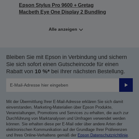
Epson Stylus Pro 9600 + Gretag
Macbeth Eye One Display 2 Bundling
Alle anzeigen
Bleiben Sie mit Epson in Verbindung und sichern
Sie sich sofort einen Gutscheincode für einen
Rabatt von
10 %*
bei Ihrer nächsten Bestellung.
Sende
Mit der Übermittlung Ihrer E-Mail-Adresse erklären Sie sich damit
einverstanden, Marketing-Materialien über Epson Produkte,
Veranstaltungen, Promotions und Services zu erhalten, die auch zur
Durchführung von Marktanalysen und Umfragen verwendet werden
können. Sie erhalten diese per E-Mail oder über andere Arten der
elektronischen Kommunikation auf der Grundlage Ihrer Präferenzen
und Ihres Online-Verhaltens gemäß der
Epson Datenschutzrichtlinie
.