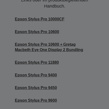
Links oder im produktbegleitenden
Handbuch.
Epson Stylus Pro 10000CF
Epson Stylus Pro 10600
Epson Stylus Pro 10600 + Gretag
Macbeth Eye One Display 2 Bundling
Epson Stylus Pro 11880
Epson Stylus Pro 9400
Epson Stylus Pro 9450
Epson Stylus Pro 9600