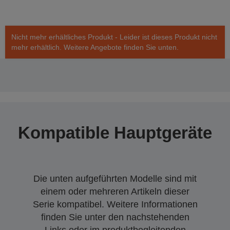
Nicht mehr erhältliches Produkt - Leider ist dieses Produkt nicht
mehr erhältlich. Weitere Angebote finden Sie unten.
Kompatible Hauptgeräte
Die unten aufgeführten Modelle sind mit
einem oder mehreren Artikeln dieser
Serie kompatibel. Weitere Informationen
finden Sie unter den nachstehenden