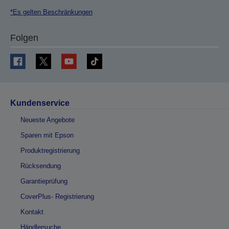
*Es gelten Beschränkungen
Folgen
Kundenservice
Neueste Angebote
Sparen mit Epson
Produktregistrierung
Rücksendung
Garantieprüfung
CoverPlus- Registrierung
Kontakt
Händlersuche