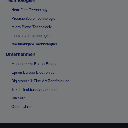
Technologien
Heat-Free Technology
PrecisionCore-Technologie
Micro Piezo-Technologie
Innovative Technologien
Nachhaltigere Technologien
Unternehmen
Management Epson Europa
Epson Europe Electronics
Digigraphie® Fine-Art-Zertifizierung
Textil-Direktdruckmaschinen
Weltweit
Orient Uhren