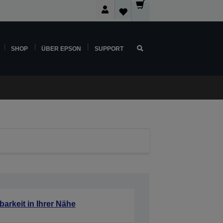
SHOP
ÜBER EPSON
SUPPORT
barkeit in Ihrer Nähe