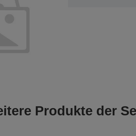
itere Produkte der Se