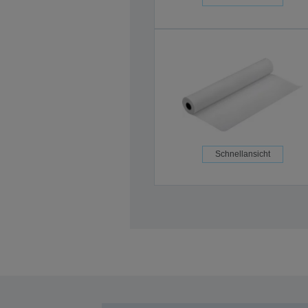
Schnellansicht