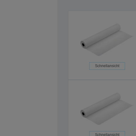
Schnellansicht
Schnellansicht