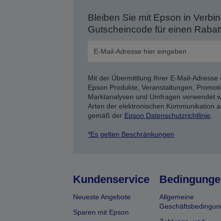
Bleiben Sie mit Epson in Verbin
Gutscheincode für einen Rabat
Mit der Übermittlung Ihrer E-Mail-Adresse 
Epson Produkte, Veranstaltungen, Promoti
Marktanalysen und Umfragen verwendet we
Arten der elektronischen Kommunikation a
gemäß der
Epson Datenschutzrichtlinie
.
*Es gelten Beschränkungen
Kundenservice
Bedingunge
Neueste Angebote
Allgemeine
Geschäftsbedingun
Sparen mit Epson