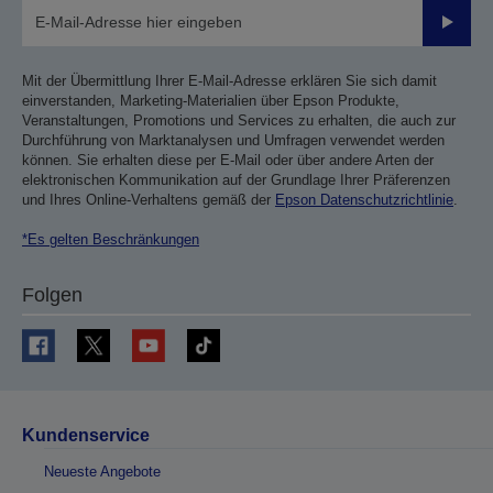
Sende
Mit der Übermittlung Ihrer E-Mail-Adresse erklären Sie sich damit
einverstanden, Marketing-Materialien über Epson Produkte,
Veranstaltungen, Promotions und Services zu erhalten, die auch zur
Durchführung von Marktanalysen und Umfragen verwendet werden
können. Sie erhalten diese per E-Mail oder über andere Arten der
elektronischen Kommunikation auf der Grundlage Ihrer Präferenzen
und Ihres Online-Verhaltens gemäß der
Epson Datenschutzrichtlinie
.
*Es gelten Beschränkungen
Folgen
Kundenservice
Neueste Angebote