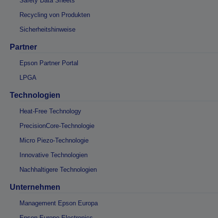
Safety Data Sheets
Recycling von Produkten
Sicherheitshinweise
Partner
Epson Partner Portal
LPGA
Technologien
Heat-Free Technology
PrecisionCore-Technologie
Micro Piezo-Technologie
Innovative Technologien
Nachhaltigere Technologien
Unternehmen
Management Epson Europa
Epson Europe Electronics