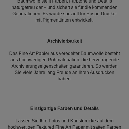
Baumwolle stellt Farben, Farbtöne und Details
naturgetreu dar – und sichert sie für die kommenden
Generationen. Es wurde speziell für Epson Drucker
mit Pigmenttinten entwickelt.
Archivierbarkeit
Das Fine Art Papier aus veredelter Baumwolle besteht
aus hochwertigen Rohmaterialien, die hervorragende
Archivierungseigenschaften garantieren. So werden
Sie viele Jahre lang Freude an Ihren Ausdrucken
haben.
Einzigartige Farben und Details
Lassen Sie Ihre Fotos und Kunstdrucke auf dem
hochwertigen Textured Fine Art Paper mit satten Farben