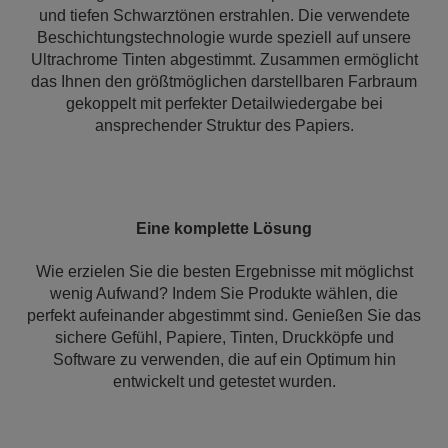
und tiefen Schwarztönen erstrahlen. Die verwendete
Beschichtungstechnologie wurde speziell auf unsere
Ultrachrome Tinten abgestimmt. Zusammen ermöglicht
das Ihnen den größtmöglichen darstellbaren Farbraum
gekoppelt mit perfekter Detailwiedergabe bei
ansprechender Struktur des Papiers.
Eine komplette Lösung
Wie erzielen Sie die besten Ergebnisse mit möglichst
wenig Aufwand? Indem Sie Produkte wählen, die
perfekt aufeinander abgestimmt sind. Genießen Sie das
sichere Gefühl, Papiere, Tinten, Druckköpfe und
Software zu verwenden, die auf ein Optimum hin
entwickelt und getestet wurden.