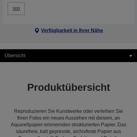
300
Verfügbarkeit in Ihrer Nähe
Übersicht
Produktübersicht
Reproduzieren Sie Kunstwerke oder verleihen Sie
Ihren Fotos ein neues Aussehen mit diesem, an
Aquarellpapier erinnernden strukturierten Papier. Das
säurefreie, kalt gepresste, archivfeste Papier aus