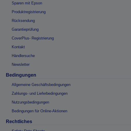
Sparen mit Epson
Produktregistrierung
Rücksendung
Garantieprüfung
CoverPlus- Registrierung
Kontakt
Händlersuche
Newsletter
Bedingungen
Allgemeine Geschäftsbedingungen
Zahlungs- und Lieferbedingungen
Nutzungsbedingungen
Bedingungen für Online-Aktionen
Rechtliches