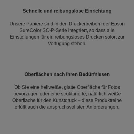
Schnelle und reibungslose Einrichtung
Unsere Papiere sind in den Druckertreibern der Epson
SureColor SC-P-Serie integriert, so dass alle
Einstellungen für ein reibungsloses Drucken sofort zur
Verfügung stehen.
Oberflächen nach Ihren Bedürfnissen
Ob Sie eine hellweiße, glatte Oberfläche für Fotos
bevorzugen oder eine strukturierte, natürlich weiße
Oberfläche für den Kunstdruck – diese Produktreihe
erfüllt auch die anspruchsvollsten Anforderungen.