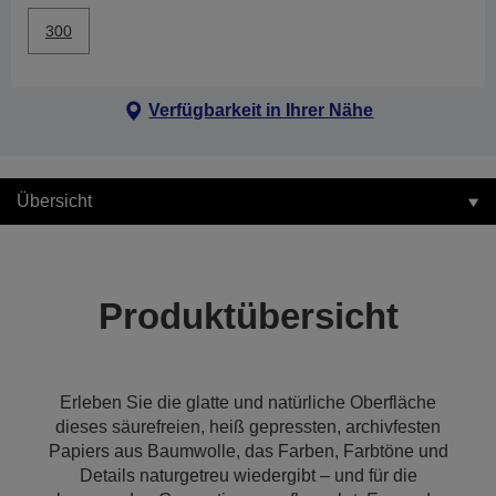
300
Verfügbarkeit in Ihrer Nähe
Übersicht
Produktübersicht
Erleben Sie die glatte und natürliche Oberfläche
dieses säurefreien, heiß gepressten, archivfesten
Papiers aus Baumwolle, das Farben, Farbtöne und
Details naturgetreu wiedergibt – und für die