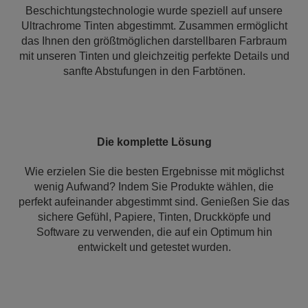
Beschichtungstechnologie wurde speziell auf unsere
Ultrachrome Tinten abgestimmt. Zusammen ermöglicht
das Ihnen den größtmöglichen darstellbaren Farbraum
mit unseren Tinten und gleichzeitig perfekte Details und
sanfte Abstufungen in den Farbtönen.
Die komplette Lösung
Wie erzielen Sie die besten Ergebnisse mit möglichst
wenig Aufwand? Indem Sie Produkte wählen, die
perfekt aufeinander abgestimmt sind. Genießen Sie das
sichere Gefühl, Papiere, Tinten, Druckköpfe und
Software zu verwenden, die auf ein Optimum hin
entwickelt und getestet wurden.