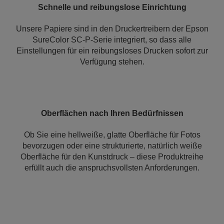
Schnelle und reibungslose Einrichtung
Unsere Papiere sind in den Druckertreibern der Epson
SureColor SC-P-Serie integriert, so dass alle
Einstellungen für ein reibungsloses Drucken sofort zur
Verfügung stehen.
Oberflächen nach Ihren Bedürfnissen
Ob Sie eine hellweiße, glatte Oberfläche für Fotos
bevorzugen oder eine strukturierte, natürlich weiße
Oberfläche für den Kunstdruck – diese Produktreihe
erfüllt auch die anspruchsvollsten Anforderungen.