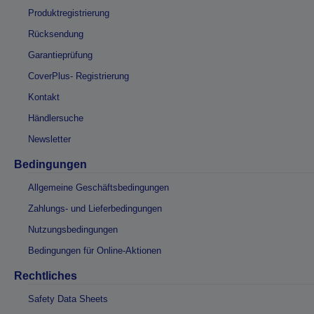
Produktregistrierung
Rücksendung
Garantieprüfung
CoverPlus- Registrierung
Kontakt
Händlersuche
Newsletter
Bedingungen
Allgemeine Geschäftsbedingungen
Zahlungs- und Lieferbedingungen
Nutzungsbedingungen
Bedingungen für Online-Aktionen
Rechtliches
Safety Data Sheets