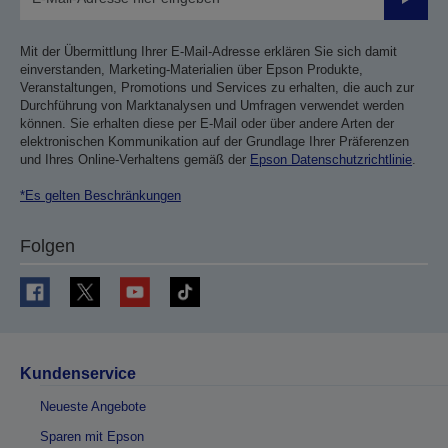
Sende
Mit der Übermittlung Ihrer E-Mail-Adresse erklären Sie sich damit
einverstanden, Marketing-Materialien über Epson Produkte,
Veranstaltungen, Promotions und Services zu erhalten, die auch zur
Durchführung von Marktanalysen und Umfragen verwendet werden
können. Sie erhalten diese per E-Mail oder über andere Arten der
elektronischen Kommunikation auf der Grundlage Ihrer Präferenzen
und Ihres Online-Verhaltens gemäß der
Epson Datenschutzrichtlinie
.
*Es gelten Beschränkungen
Folgen
Kundenservice
Neueste Angebote
Sparen mit Epson