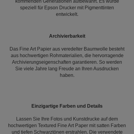
kommenden Generationen aufbewahrt. Es wurde
speziell für Epson Drucker mit Pigmenttinten
entwickelt.
Archivierbarkeit
Das Fine Art Papier aus veredelter Baumwolle besteht
aus hochwertigen Rohmaterialien, die hervorragende
Archivierungseigenschaften garantieren. So werden
Sie viele Jahre lang Freude an Ihren Ausdrucken
haben.
Einzigartige Farben und Details
Lassen Sie Ihre Fotos und Kunstdrucke auf dem
hochwertigen Textured Fine Art Paper mit satten Farben
und tiefen Schwarztönen erstrahlen. Die verwendete