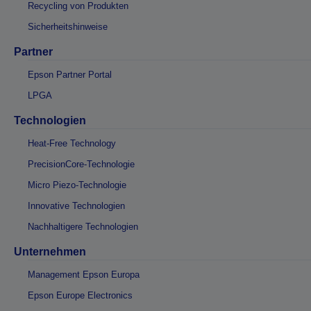
Recycling von Produkten
Sicherheitshinweise
Partner
Epson Partner Portal
LPGA
Technologien
Heat-Free Technology
PrecisionCore-Technologie
Micro Piezo-Technologie
Innovative Technologien
Nachhaltigere Technologien
Unternehmen
Management Epson Europa
Epson Europe Electronics