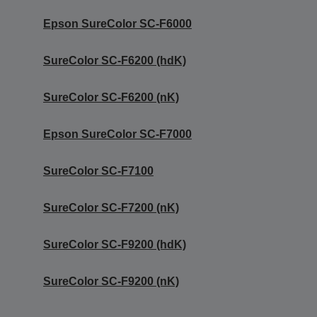
Epson SureColor SC-F6000
SureColor SC-F6200 (hdK)
SureColor SC-F6200 (nK)
Epson SureColor SC-F7000
SureColor SC-F7100
SureColor SC-F7200 (nK)
SureColor SC-F9200 (hdK)
SureColor SC-F9200 (nK)