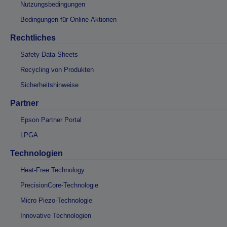
Nutzungsbedingungen
Bedingungen für Online-Aktionen
Rechtliches
Safety Data Sheets
Recycling von Produkten
Sicherheitshinweise
Partner
Epson Partner Portal
LPGA
Technologien
Heat-Free Technology
PrecisionCore-Technologie
Micro Piezo-Technologie
Innovative Technologien