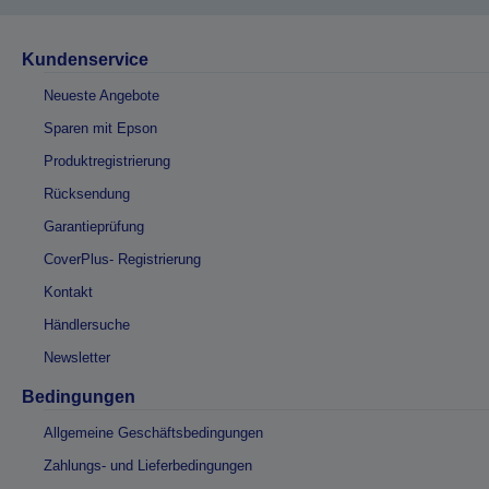
Kundenservice
Neueste Angebote
Sparen mit Epson
Produktregistrierung
Rücksendung
Garantieprüfung
CoverPlus- Registrierung
Kontakt
Händlersuche
Newsletter
Bedingungen
Allgemeine Geschäftsbedingungen
Zahlungs- und Lieferbedingungen