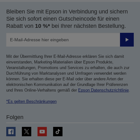
Bleiben Sie mit Epson in Verbindung und sichern
Sie sich sofort einen Gutscheincode für einen
Rabatt von
10 %*
bei Ihrer nächsten Bestellung.
Sende
Mit der Übermittlung Ihrer E-Mail-Adresse erklären Sie sich damit
einverstanden, Marketing-Materialien über Epson Produkte,
Veranstaltungen, Promotions und Services zu erhalten, die auch zur
Durchführung von Marktanalysen und Umfragen verwendet werden
können. Sie erhalten diese per E-Mail oder über andere Arten der
elektronischen Kommunikation auf der Grundlage Ihrer Präferenzen
und Ihres Online-Verhaltens gemäß der
Epson Datenschutzrichtlinie
.
*Es gelten Beschränkungen
Folgen