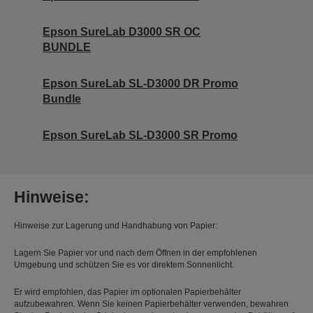
Epson SureLab D3000 SR OC
BUNDLE
Epson SureLab SL-D3000 DR Promo
Bundle
Epson SureLab SL-D3000 SR Promo
Hinweise:
Hinweise zur Lagerung und Handhabung von Papier:
Lagern Sie Papier vor und nach dem Öffnen in der empfohlenen
Umgebung und schützen Sie es vor direktem Sonnenlicht.
Er wird empfohlen, das Papier im optionalen Papierbehälter
aufzubewahren. Wenn Sie keinen Papierbehälter verwenden, bewahren