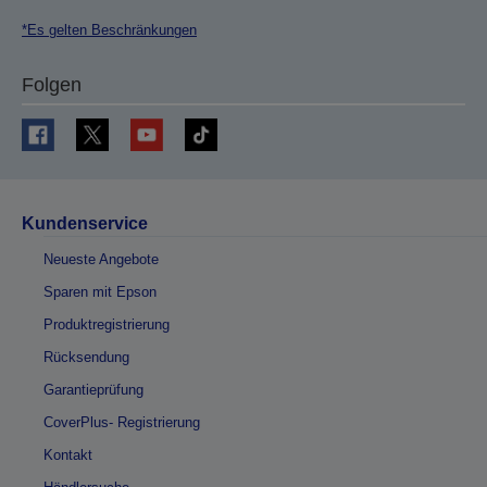
*Es gelten Beschränkungen
Folgen
Kundenservice
Neueste Angebote
Sparen mit Epson
Produktregistrierung
Rücksendung
Garantieprüfung
CoverPlus- Registrierung
Kontakt