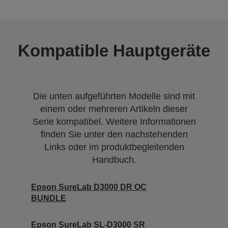
Kompatible Hauptgeräte
Die unten aufgeführten Modelle sind mit
einem oder mehreren Artikeln dieser
Serie kompatibel. Weitere Informationen
finden Sie unter den nachstehenden
Links oder im produktbegleitenden
Handbuch.
Epson SureLab D3000 DR OC
BUNDLE
Epson SureLab SL-D3000 SR