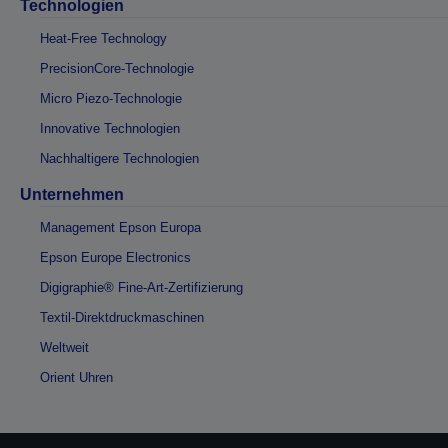
Technologien
Heat-Free Technology
PrecisionCore-Technologie
Micro Piezo-Technologie
Innovative Technologien
Nachhaltigere Technologien
Unternehmen
Management Epson Europa
Epson Europe Electronics
Digigraphie® Fine-Art-Zertifizierung
Textil-Direktdruckmaschinen
Weltweit
Orient Uhren