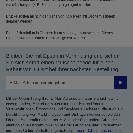
Ausdünstungen (z. B. Formaldehyd) gelagert werden.
Drucke sollten nicht in der Nähe von Kopierern mit Ozonemissionen
gelagert werden.
Die Luftzirkulation in Ordnern kann sich negativ auswirken. Dieses
Problem kann mit einem Deckblatt gelöst werden.
Bleiben Sie mit Epson in Verbindung und sichern
Sie sich sofort einen Gutscheincode für einen
Rabatt von
10 %*
bei Ihrer nächsten Bestellung.
Sende
Mit der Übermittlung Ihrer E-Mail-Adresse erklären Sie sich damit
einverstanden, Marketing-Materialien über Epson Produkte,
Veranstaltungen, Promotions und Services zu erhalten, die auch zur
Durchführung von Marktanalysen und Umfragen verwendet werden
können. Sie erhalten diese per E-Mail oder über andere Arten der
elektronischen Kommunikation auf der Grundlage Ihrer Präferenzen
und Ihres Online-Verhaltens gemäß der
Epson Datenschutzrichtlinie
.