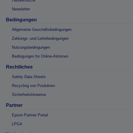
Händlersuche
Newsletter
Bedingungen
Allgemeine Geschäftsbedingungen
Zahlungs- und Lieferbedingungen
Nutzungsbedingungen
Bedingungen für Online-Aktionen
Rechtliches
Safety Data Sheets
Recycling von Produkten
Sicherheitshinweise
Partner
Epson Partner Portal
LPGA