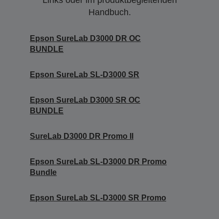
Links oder im produktbegleitenden
Handbuch.
Epson SureLab D3000 DR OC
BUNDLE
Epson SureLab SL-D3000 SR
Epson SureLab D3000 SR OC
BUNDLE
SureLab D3000 DR Promo II
Epson SureLab SL-D3000 DR Promo
Bundle
Epson SureLab SL-D3000 SR Promo