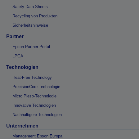
Safety Data Sheets
Recycling von Produkten
Sicherheitshinweise
Partner
Epson Partner Portal
LPGA
Technologien
Heat-Free Technology
PrecisionCore-Technologie
Micro Piezo-Technologie
Innovative Technologien
Nachhaltigere Technologien
Unternehmen
Management Epson Europa