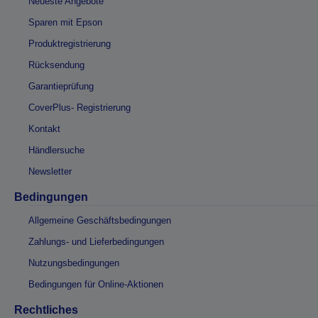
Neueste Angebote
Sparen mit Epson
Produktregistrierung
Rücksendung
Garantieprüfung
CoverPlus- Registrierung
Kontakt
Händlersuche
Newsletter
Bedingungen
Allgemeine Geschäftsbedingungen
Zahlungs- und Lieferbedingungen
Nutzungsbedingungen
Bedingungen für Online-Aktionen
Rechtliches