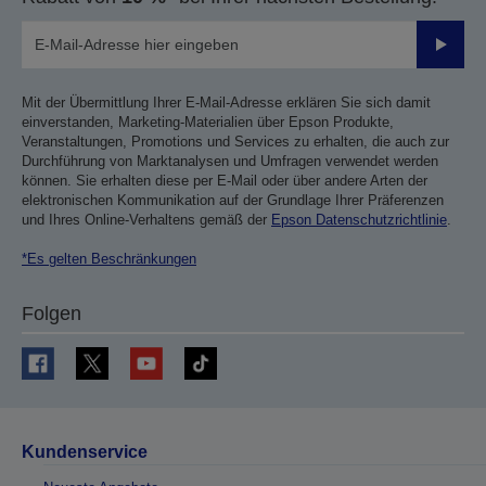
Sende
Mit der Übermittlung Ihrer E-Mail-Adresse erklären Sie sich damit
einverstanden, Marketing-Materialien über Epson Produkte,
Veranstaltungen, Promotions und Services zu erhalten, die auch zur
Durchführung von Marktanalysen und Umfragen verwendet werden
können. Sie erhalten diese per E-Mail oder über andere Arten der
elektronischen Kommunikation auf der Grundlage Ihrer Präferenzen
und Ihres Online-Verhaltens gemäß der
Epson Datenschutzrichtlinie
.
*Es gelten Beschränkungen
Folgen
Kundenservice