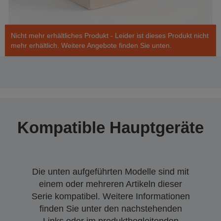
Nicht mehr erhältliches Produkt - Leider ist dieses Produkt nicht
mehr erhältlich. Weitere Angebote finden Sie unten.
Kompatible Hauptgeräte
Die unten aufgeführten Modelle sind mit
einem oder mehreren Artikeln dieser
Serie kompatibel. Weitere Informationen
finden Sie unter den nachstehenden