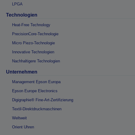
LPGA
Technologien
Heat-Free Technology
PrecisionCore-Technologie
Micro Piezo-Technologie
Innovative Technologien
Nachhaltigere Technologien
Unternehmen
Management Epson Europa
Epson Europe Electronics
Digigraphie® Fine-Art-Zertifizierung
Textil-Direktdruckmaschinen
Weltweit
Orient Uhren