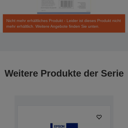
Nicht mehr erhältliches Produkt - Leider ist dieses Produkt nicht
mehr erhältlich. Weitere Angebote finden Sie unten.
Weitere Produkte der Serie