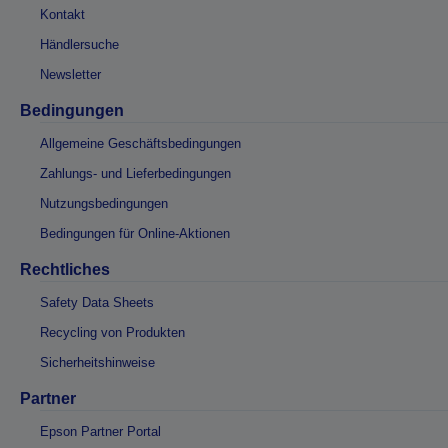
Kontakt
Händlersuche
Newsletter
Bedingungen
Allgemeine Geschäftsbedingungen
Zahlungs- und Lieferbedingungen
Nutzungsbedingungen
Bedingungen für Online-Aktionen
Rechtliches
Safety Data Sheets
Recycling von Produkten
Sicherheitshinweise
Partner
Epson Partner Portal