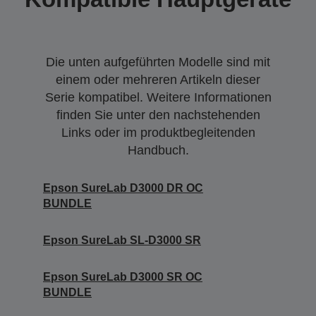
Die unten aufgeführten Modelle sind mit
einem oder mehreren Artikeln dieser
Serie kompatibel. Weitere Informationen
finden Sie unter den nachstehenden
Links oder im produktbegleitenden
Handbuch.
Epson SureLab D3000 DR OC
BUNDLE
Epson SureLab SL-D3000 SR
Epson SureLab D3000 SR OC
BUNDLE