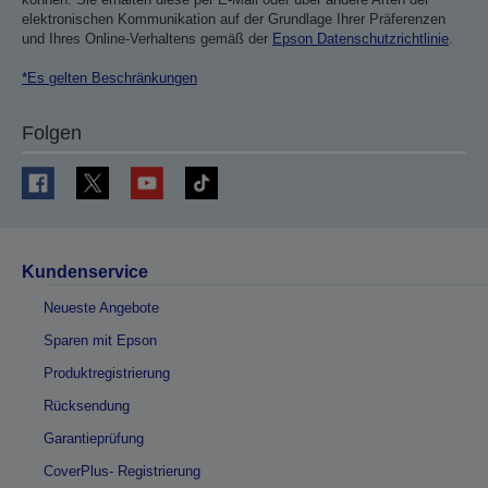
elektronischen Kommunikation auf der Grundlage Ihrer Präferenzen
und Ihres Online-Verhaltens gemäß der
Epson Datenschutzrichtlinie
.
*Es gelten Beschränkungen
Folgen
Kundenservice
Neueste Angebote
Sparen mit Epson
Produktregistrierung
Rücksendung
Garantieprüfung
CoverPlus- Registrierung