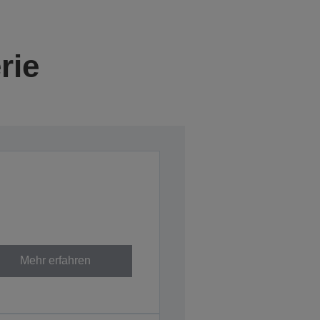
rie
Mehr erfahren