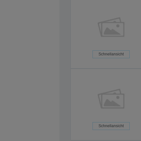
Schnellansicht
Schnellansicht