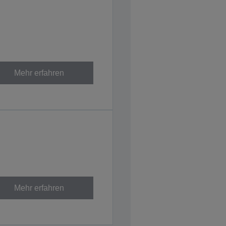
Mehr erfahren
Mehr erfahren