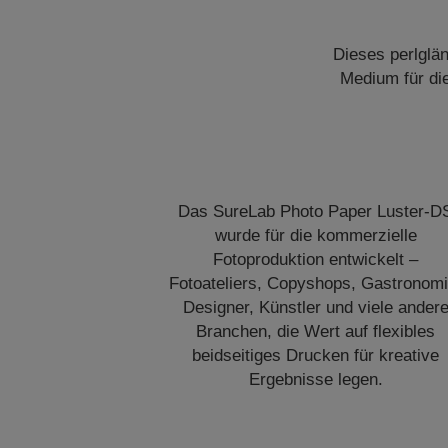
Dieses perlglän
Medium für die
Das SureLab Photo Paper Luster-D
wurde für die kommerzielle
Fotoproduktion entwickelt –
Fotoateliers, Copyshops, Gastronomi
Designer, Künstler und viele ander
Branchen, die Wert auf flexibles
beidseitiges Drucken für kreative
Ergebnisse legen.