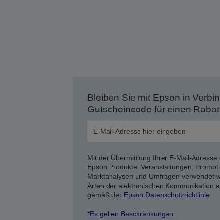
Bleiben Sie mit Epson in Verbin
Gutscheincode für einen Rabat
Mit der Übermittlung Ihrer E-Mail-Adresse 
Epson Produkte, Veranstaltungen, Promoti
Marktanalysen und Umfragen verwendet we
Arten der elektronischen Kommunikation a
gemäß der
Epson Datenschutzrichtlinie
.
*Es gelten Beschränkungen