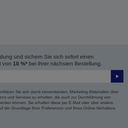
dung und sichern Sie sich sofort einen
t von
10 %*
bei Ihrer nächsten Bestellung.
Send
erklären Sie sich damit einverstanden, Marketing-Materialien über
ons und Services zu erhalten, die auch zur Durchführung von
rden können. Sie erhalten diese per E-Mail oder über andere
uf der Grundlage Ihrer Präferenzen und Ihres Online-Verhaltens