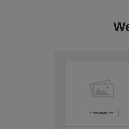
We
Schnellansicht