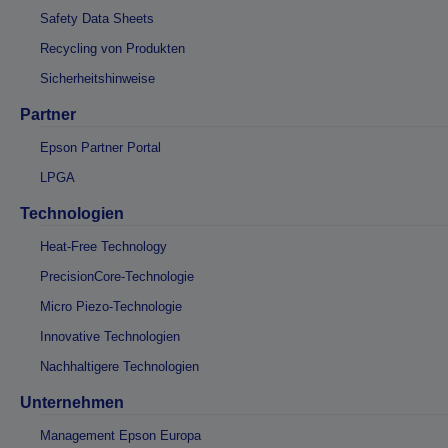
Safety Data Sheets
Recycling von Produkten
Sicherheitshinweise
Partner
Epson Partner Portal
LPGA
Technologien
Heat-Free Technology
PrecisionCore-Technologie
Micro Piezo-Technologie
Innovative Technologien
Nachhaltigere Technologien
Unternehmen
Management Epson Europa