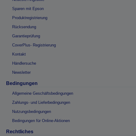
Sparen mit Epson
Produktregistrierung
Rücksendung
Garantieprüfung
CoverPlus- Registrierung
Kontakt
Händlersuche
Newsletter
Bedingungen
Allgemeine Geschäftsbedingungen
Zahlungs- und Lieferbedingungen
Nutzungsbedingungen
Bedingungen für Online-Aktionen
Rechtliches