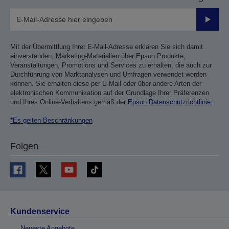
Sende
Mit der Übermittlung Ihrer E-Mail-Adresse erklären Sie sich damit
einverstanden, Marketing-Materialien über Epson Produkte,
Veranstaltungen, Promotions und Services zu erhalten, die auch zur
Durchführung von Marktanalysen und Umfragen verwendet werden
können. Sie erhalten diese per E-Mail oder über andere Arten der
elektronischen Kommunikation auf der Grundlage Ihrer Präferenzen
und Ihres Online-Verhaltens gemäß der
Epson Datenschutzrichtlinie
.
*Es gelten Beschränkungen
Folgen
Kundenservice
Neueste Angebote