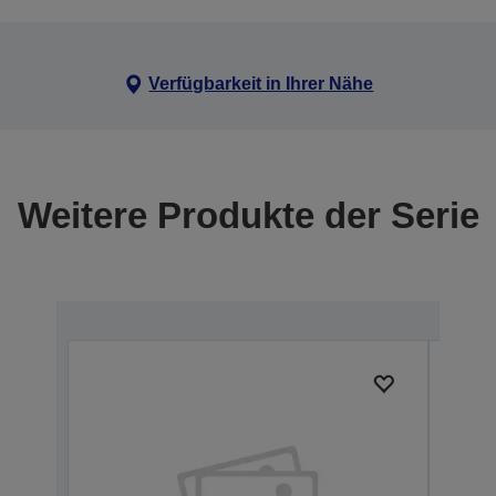
Verfügbarkeit in Ihrer Nähe
Weitere Produkte der Serie