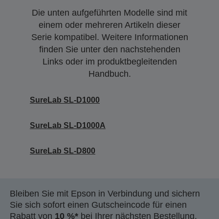
Die unten aufgeführten Modelle sind mit
einem oder mehreren Artikeln dieser
Serie kompatibel. Weitere Informationen
finden Sie unter den nachstehenden
Links oder im produktbegleitenden
Handbuch.
SureLab SL-D1000
SureLab SL-D1000A
SureLab SL-D800
Bleiben Sie mit Epson in Verbindung und sichern
Sie sich sofort einen Gutscheincode für einen
Rabatt von
10 %*
bei Ihrer nächsten Bestellung.