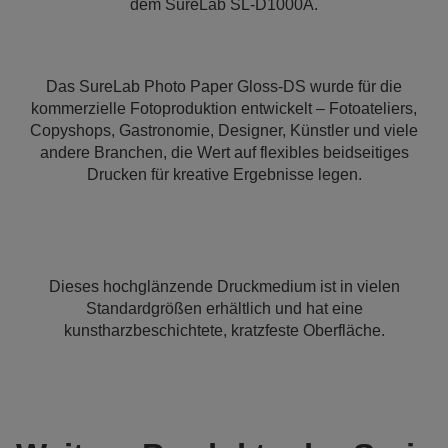
dem SureLab SL-D1000A.
Das SureLab Photo Paper Gloss-DS wurde für die
kommerzielle Fotoproduktion entwickelt – Fotoateliers,
Copyshops, Gastronomie, Designer, Künstler und viele
andere Branchen, die Wert auf flexibles beidseitiges
Drucken für kreative Ergebnisse legen.
Dieses hochglänzende Druckmedium ist in vielen
Standardgrößen erhältlich und hat eine
kunstharzbeschichtete, kratzfeste Oberfläche.