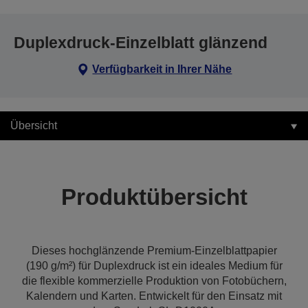
Duplexdruck-Einzelblatt glänzend
Verfügbarkeit in Ihrer Nähe
Übersicht
Produktübersicht
Dieses hochglänzende Premium-Einzelblattpapier
(190 g/m²) für Duplexdruck ist ein ideales Medium für
die flexible kommerzielle Produktion von Fotobüchern,
Kalendern und Karten. Entwickelt für den Einsatz mit