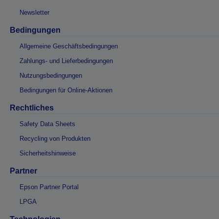
Newsletter
Bedingungen
Allgemeine Geschäftsbedingungen
Zahlungs- und Lieferbedingungen
Nutzungsbedingungen
Bedingungen für Online-Aktionen
Rechtliches
Safety Data Sheets
Recycling von Produkten
Sicherheitshinweise
Partner
Epson Partner Portal
LPGA