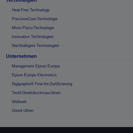
Technologien
Heat-Free Technology
PrecisionCore-Technologie
Micro Piezo-Technologie
Innovative Technologien
Nachhaltigere Technologien
Unternehmen
Management Epson Europa
Epson Europe Electronics
Digigraphie® Fine-Art-Zertifizierung
Textil-Direktdruckmaschinen
Weltweit
Orient Uhren