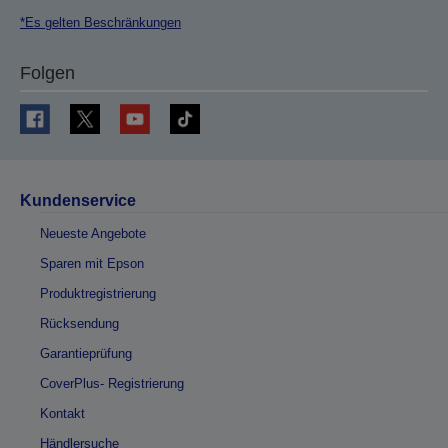
*Es gelten Beschränkungen
Folgen
Kundenservice
Neueste Angebote
Sparen mit Epson
Produktregistrierung
Rücksendung
Garantieprüfung
CoverPlus- Registrierung
Kontakt
Händlersuche