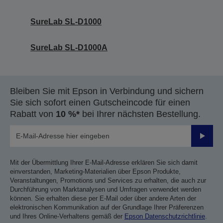
SureLab SL-D1000
SureLab SL-D1000A
Bleiben Sie mit Epson in Verbindung und sichern
Sie sich sofort einen Gutscheincode für einen
Rabatt von
10 %*
bei Ihrer nächsten Bestellung.
Sende
Mit der Übermittlung Ihrer E-Mail-Adresse erklären Sie sich damit
einverstanden, Marketing-Materialien über Epson Produkte,
Veranstaltungen, Promotions und Services zu erhalten, die auch zur
Durchführung von Marktanalysen und Umfragen verwendet werden
können. Sie erhalten diese per E-Mail oder über andere Arten der
elektronischen Kommunikation auf der Grundlage Ihrer Präferenzen
und Ihres Online-Verhaltens gemäß der
Epson Datenschutzrichtlinie
.