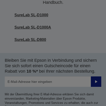
Handbuch.
SureLab SL-D1000
SureLab SL-D1000A
SureLab SL-D800
Bleiben Sie mit Epson in Verbindung und sichern
Sie sich sofort einen Gutscheincode für einen
Rabatt von
10 %*
bei Ihrer nächsten Bestellung.
Sende
Mit der Übermittlung Ihrer E-Mail-Adresse erklären Sie sich damit
einverstanden, Marketing-Materialien über Epson Produkte,
Veranstaltungen, Promotions und Services zu erhalten, die auch zur