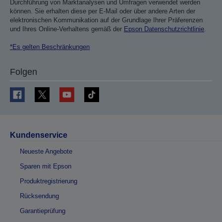
Durchführung von Marktanalysen und Umfragen verwendet werden
können. Sie erhalten diese per E-Mail oder über andere Arten der
elektronischen Kommunikation auf der Grundlage Ihrer Präferenzen
und Ihres Online-Verhaltens gemäß der
Epson Datenschutzrichtlinie
.
*Es gelten Beschränkungen
Folgen
Kundenservice
Neueste Angebote
Sparen mit Epson
Produktregistrierung
Rücksendung
Garantieprüfung