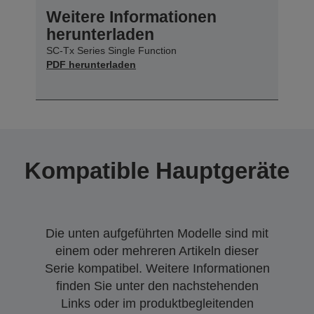
Weitere Informationen
herunterladen
SC-Tx Series Single Function
PDF herunterladen
Kompatible Hauptgeräte
Die unten aufgeführten Modelle sind mit
einem oder mehreren Artikeln dieser
Serie kompatibel. Weitere Informationen
finden Sie unter den nachstehenden
Links oder im produktbegleitenden