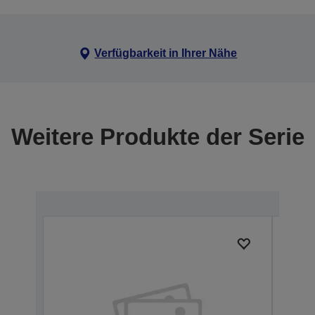
Verfügbarkeit in Ihrer Nähe
Weitere Produkte der Serie