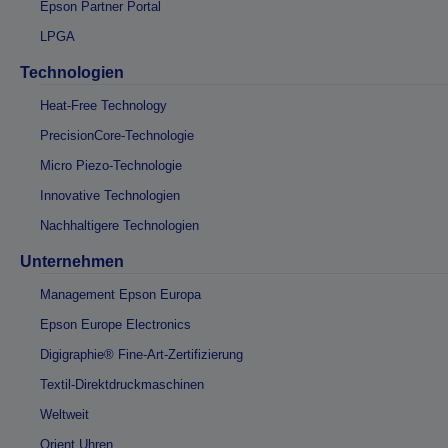
Epson Partner Portal
LPGA
Technologien
Heat-Free Technology
PrecisionCore-Technologie
Micro Piezo-Technologie
Innovative Technologien
Nachhaltigere Technologien
Unternehmen
Management Epson Europa
Epson Europe Electronics
Digigraphie® Fine-Art-Zertifizierung
Textil-Direktdruckmaschinen
Weltweit
Orient Uhren