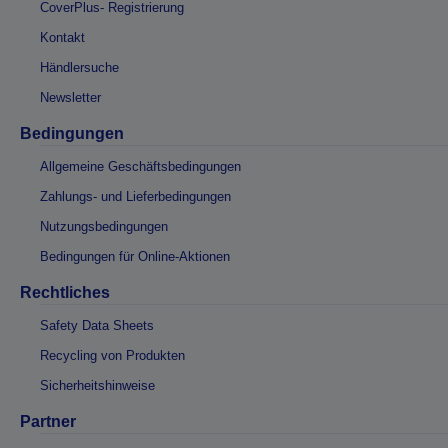
CoverPlus- Registrierung
Kontakt
Händlersuche
Newsletter
Bedingungen
Allgemeine Geschäftsbedingungen
Zahlungs- und Lieferbedingungen
Nutzungsbedingungen
Bedingungen für Online-Aktionen
Rechtliches
Safety Data Sheets
Recycling von Produkten
Sicherheitshinweise
Partner