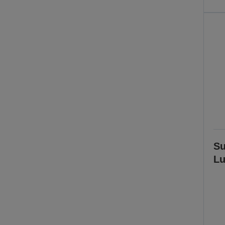
Su
Lu