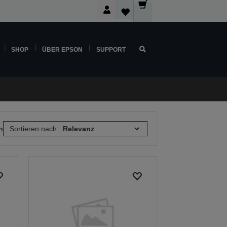
SHOP
ÜBER EPSON
SUPPORT
n
Sortieren nach: