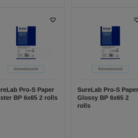
Schnellansicht
Schnellansicht
reLab Pro-S Paper
SureLab Pro-S Pape
ster BP 6x65 2 rolls
Glossy BP 6x65 2
rolls