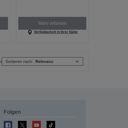
Mehr erfahren
Verfügbarkeit in Ihrer Nähe
n
Sortieren nach:
Folgen