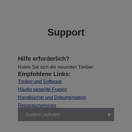
Support
Hilfe erforderlich?
Holen Sie sich die neuesten Treiber
Empfohlene Links:
Treiber und Software
Häufig gestellte Fragen
Handbücher und Dokumentation
Reparaturservices
Support aufrufen