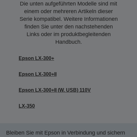
Die unten aufgeführten Modelle sind mit
einem oder mehreren Artikeln dieser
Serie kompatibel. Weitere Informationen
finden Sie unter den nachstehenden
Links oder im produktbegleitenden
Handbuch.
Epson LX-300+
Epson LX-300+II
Epson LX-300+II (W. USB) 110V
LX-350
Bleiben Sie mit Epson in Verbindung und sichern