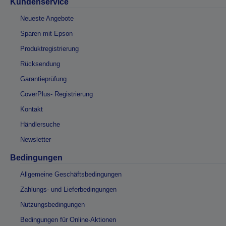
Kundenservice
Neueste Angebote
Sparen mit Epson
Produktregistrierung
Rücksendung
Garantieprüfung
CoverPlus- Registrierung
Kontakt
Händlersuche
Newsletter
Bedingungen
Allgemeine Geschäftsbedingungen
Zahlungs- und Lieferbedingungen
Nutzungsbedingungen
Bedingungen für Online-Aktionen