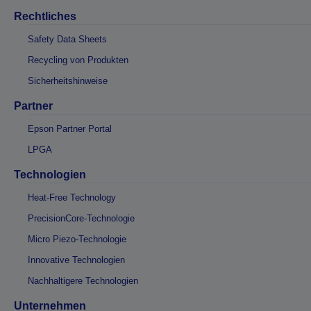
Rechtliches
Safety Data Sheets
Recycling von Produkten
Sicherheitshinweise
Partner
Epson Partner Portal
LPGA
Technologien
Heat-Free Technology
PrecisionCore-Technologie
Micro Piezo-Technologie
Innovative Technologien
Nachhaltigere Technologien
Unternehmen