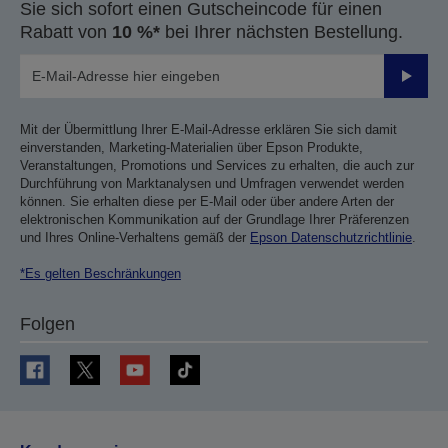
Sie sich sofort einen Gutscheincode für einen
Rabatt von
10 %*
bei Ihrer nächsten Bestellung.
Sende
Mit der Übermittlung Ihrer E-Mail-Adresse erklären Sie sich damit
einverstanden, Marketing-Materialien über Epson Produkte,
Veranstaltungen, Promotions und Services zu erhalten, die auch zur
Durchführung von Marktanalysen und Umfragen verwendet werden
können. Sie erhalten diese per E-Mail oder über andere Arten der
elektronischen Kommunikation auf der Grundlage Ihrer Präferenzen
und Ihres Online-Verhaltens gemäß der
Epson Datenschutzrichtlinie
.
*Es gelten Beschränkungen
Folgen