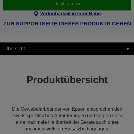
Jetzt kaufen
Verfügbarkeit in Ihrer Nähe
ZUR SUPPORTSEITE DIESES PRODUKTS GEHEN
Übersicht
Produktübersicht
Die Gewebefarbbänder von Epson entsprechen den
jeweils spezifischen Anforderungen und sorgen so für
eine maximale Haltbarkeit der Geräte auch unter
anspruchsvollsten Einsatzbedingungen.