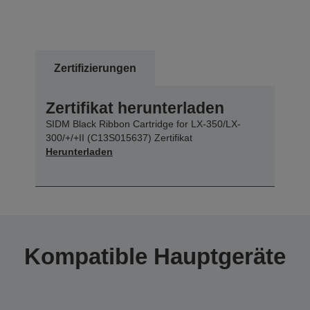
Zertifizierungen
Zertifikat herunterladen
SIDM Black Ribbon Cartridge for LX-350/LX-
300/+/+II (C13S015637) Zertifikat
Herunterladen
Kompatible Hauptgeräte