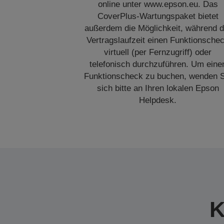
online unter www.epson.eu. Das
CoverPlus-Wartungspaket bietet
außerdem die Möglichkeit, während d
Vertragslaufzeit einen Funktionsche
virtuell (per Fernzugriff) oder
telefonisch durchzuführen. Um eine
Funktionscheck zu buchen, wenden S
sich bitte an Ihren lokalen Epson
Helpdesk.
K