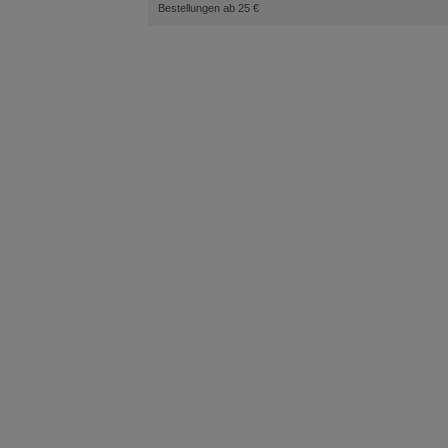
Bestellungen ab 25 €