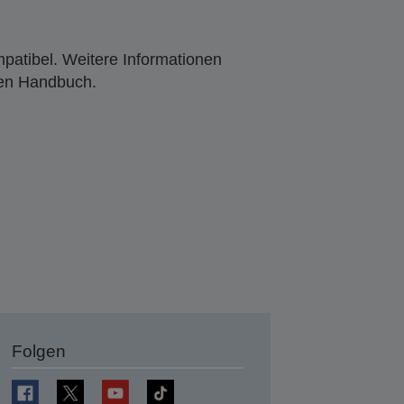
mpatibel. Weitere Informationen
den Handbuch.
Folgen