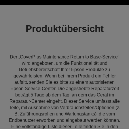
Produktübersicht
Der „CoverPlus Maintenance Return to Base-Service“
wird angeboten, um die Funktionalität und
Betriebsbereitschaft Ihrer Epson Produkte zu
gewährleisten. Wenn bei Ihrem Produkt ein Fehler
auftritt, senden Sie es bitte zu einem autorisierten
Epson Service-Center. Die angestrebte Reparaturzeit
beträgt 5 Tage ab dem Tag, an dem das Gerät im
Reparatur-Center eingeht. Dieser Service umfasst alle
Teile, mit Ausnahme von Verbrauchsteilen/Optionen (z.
B. Zuführungsrollen und Wartungstanks), die vom
Endbenutzer erworben und eingebaut werden können.
Eine vollständige Liste dieser Teile finden Sie in den