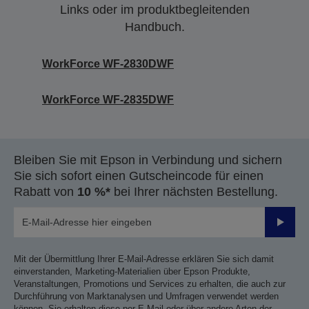
Links oder im produktbegleitenden
Handbuch.
WorkForce WF-2830DWF
WorkForce WF-2835DWF
Bleiben Sie mit Epson in Verbindung und sichern
Sie sich sofort einen Gutscheincode für einen
Rabatt von
10 %*
bei Ihrer nächsten Bestellung.
Sende
Mit der Übermittlung Ihrer E-Mail-Adresse erklären Sie sich damit
einverstanden, Marketing-Materialien über Epson Produkte,
Veranstaltungen, Promotions und Services zu erhalten, die auch zur
Durchführung von Marktanalysen und Umfragen verwendet werden
können. Sie erhalten diese per E-Mail oder über andere Arten der