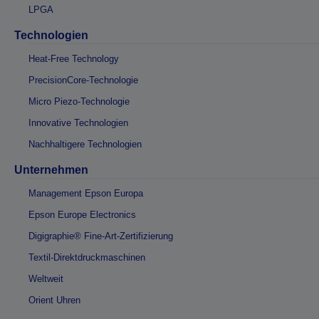
LPGA
Technologien
Heat-Free Technology
PrecisionCore-Technologie
Micro Piezo-Technologie
Innovative Technologien
Nachhaltigere Technologien
Unternehmen
Management Epson Europa
Epson Europe Electronics
Digigraphie® Fine-Art-Zertifizierung
Textil-Direktdruckmaschinen
Weltweit
Orient Uhren