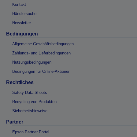
Kontakt
Händlersuche
Newsletter
Bedingungen
Allgemeine Geschäftsbedingungen
Zahlungs- und Lieferbedingungen
Nutzungsbedingungen
Bedingungen für Online-Aktionen
Rechtliches
Safety Data Sheets
Recycling von Produkten
Sicherheitshinweise
Partner
Epson Partner Portal