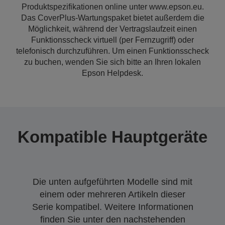
Produktspezifikationen online unter www.epson.eu.
Das CoverPlus-Wartungspaket bietet außerdem die
Möglichkeit, während der Vertragslaufzeit einen
Funktionsscheck virtuell (per Fernzugriff) oder
telefonisch durchzuführen. Um einen Funktionsscheck
zu buchen, wenden Sie sich bitte an Ihren lokalen
Epson Helpdesk.
Kompatible Hauptgeräte
Die unten aufgeführten Modelle sind mit
einem oder mehreren Artikeln dieser
Serie kompatibel. Weitere Informationen
finden Sie unter den nachstehenden