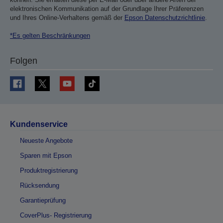
elektronischen Kommunikation auf der Grundlage Ihrer Präferenzen
und Ihres Online-Verhaltens gemäß der
Epson Datenschutzrichtlinie
.
*Es gelten Beschränkungen
Folgen
Kundenservice
Neueste Angebote
Sparen mit Epson
Produktregistrierung
Rücksendung
Garantieprüfung
CoverPlus- Registrierung