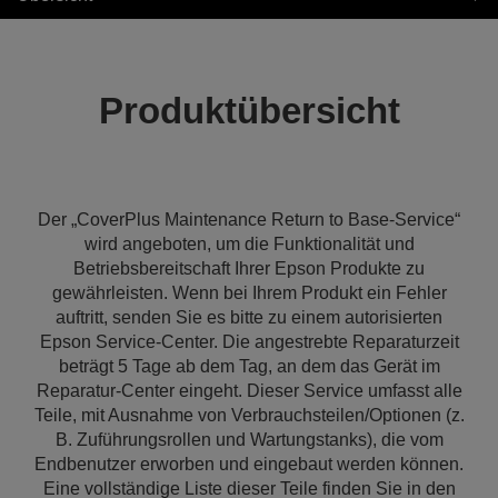
Produktübersicht
Der „CoverPlus Maintenance Return to Base-Service“
wird angeboten, um die Funktionalität und
Betriebsbereitschaft Ihrer Epson Produkte zu
gewährleisten. Wenn bei Ihrem Produkt ein Fehler
auftritt, senden Sie es bitte zu einem autorisierten
Epson Service-Center. Die angestrebte Reparaturzeit
beträgt 5 Tage ab dem Tag, an dem das Gerät im
Reparatur-Center eingeht. Dieser Service umfasst alle
Teile, mit Ausnahme von Verbrauchsteilen/Optionen (z.
B. Zuführungsrollen und Wartungstanks), die vom
Endbenutzer erworben und eingebaut werden können.
Eine vollständige Liste dieser Teile finden Sie in den