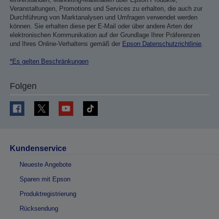
Veranstaltungen, Promotions und Services zu erhalten, die auch zur
Durchführung von Marktanalysen und Umfragen verwendet werden
können. Sie erhalten diese per E-Mail oder über andere Arten der
elektronischen Kommunikation auf der Grundlage Ihrer Präferenzen
und Ihres Online-Verhaltens gemäß der
Epson Datenschutzrichtlinie
.
*Es gelten Beschränkungen
Folgen
Kundenservice
Neueste Angebote
Sparen mit Epson
Produktregistrierung
Rücksendung