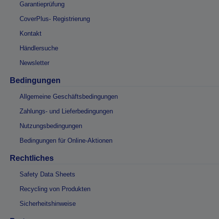
Garantieprüfung
CoverPlus- Registrierung
Kontakt
Händlersuche
Newsletter
Bedingungen
Allgemeine Geschäftsbedingungen
Zahlungs- und Lieferbedingungen
Nutzungsbedingungen
Bedingungen für Online-Aktionen
Rechtliches
Safety Data Sheets
Recycling von Produkten
Sicherheitshinweise