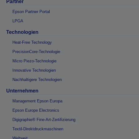
Partner
Epson Partner Portal
LPGA
Technologien
Heat-Free Technology
PrecisionCore-Technologie
Micro Piezo-Technologie
Innovative Technologien
Nachhaltigere Technologien
Unternehmen
Management Epson Europa
Epson Europe Electronics
Digigraphie® Fine-Art-Zertifizierung
Textil-Direktdruckmaschinen
Weltweit