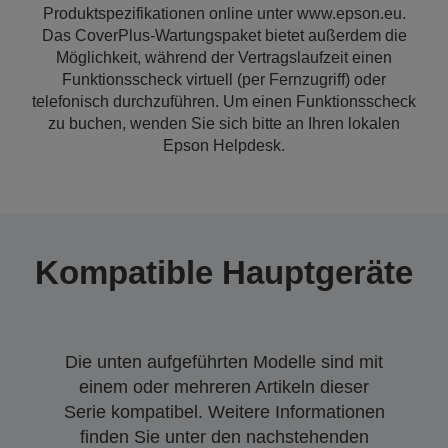
Produktspezifikationen online unter www.epson.eu.
Das CoverPlus-Wartungspaket bietet außerdem die
Möglichkeit, während der Vertragslaufzeit einen
Funktionsscheck virtuell (per Fernzugriff) oder
telefonisch durchzuführen. Um einen Funktionsscheck
zu buchen, wenden Sie sich bitte an Ihren lokalen
Epson Helpdesk.
Kompatible Hauptgeräte
Die unten aufgeführten Modelle sind mit
einem oder mehreren Artikeln dieser
Serie kompatibel. Weitere Informationen
finden Sie unter den nachstehenden