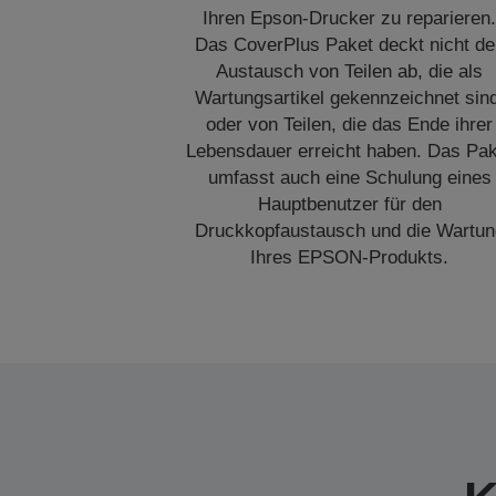
Ihren Epson-Drucker zu reparieren
Das CoverPlus Paket deckt nicht de
Austausch von Teilen ab, die als
Wartungsartikel gekennzeichnet sin
oder von Teilen, die das Ende ihrer
Lebensdauer erreicht haben. Das Pak
umfasst auch eine Schulung eines
Hauptbenutzer für den
Druckkopfaustausch und die Wartun
Ihres EPSON-Produkts.