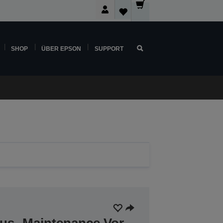
SHOP
ÜBER EPSON
SUPPORT