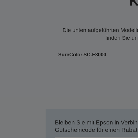
K
Die unten aufgeführten Modelle
finden Sie u
SureColor SC-F3000
Bleiben Sie mit Epson in Verbin
Gutscheincode für einen Rabat