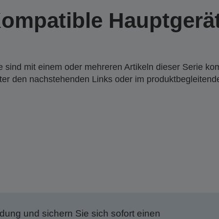
ompatible Hauptgerä
 sind mit einem oder mehreren Artikeln dieser Serie ko
nter den nachstehenden Links oder im produktbegleiten
dung und sichern Sie sich sofort einen