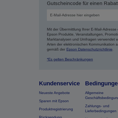
Gutscheincode für einen Rabat
Mit der Übermittlung Ihrer E-Mail-Adresse 
Epson Produkte, Veranstaltungen, Promoti
Marktanalysen und Umfragen verwendet we
Arten der elektronischen Kommunikation a
gemäß der
Epson Datenschutzrichtlinie
.
*Es gelten Beschränkungen
Kundenservice
Bedingunge
Neueste Angebote
Allgemeine
Geschäftsbedingun
Sparen mit Epson
Zahlungs- und
Produktregistrierung
Lieferbedingungen
Rücksendung