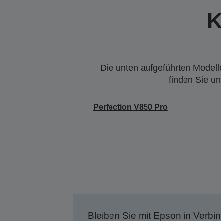
K
Die unten aufgeführten Modelle
finden Sie u
Perfection V850 Pro
Bleiben Sie mit Epson in Verbin