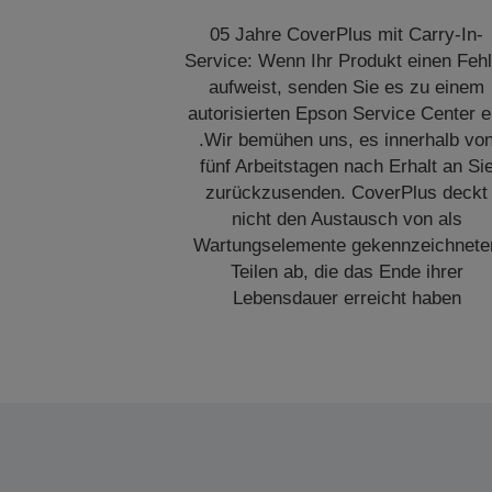
05 Jahre CoverPlus mit Carry-In-
Service: Wenn Ihr Produkt einen Fehl
aufweist, senden Sie es zu einem
autorisierten Epson Service Center e
.Wir bemühen uns, es innerhalb vo
fünf Arbeitstagen nach Erhalt an Si
zurückzusenden. CoverPlus deckt
nicht den Austausch von als
Wartungselemente gekennzeichnete
Teilen ab, die das Ende ihrer
Lebensdauer erreicht haben