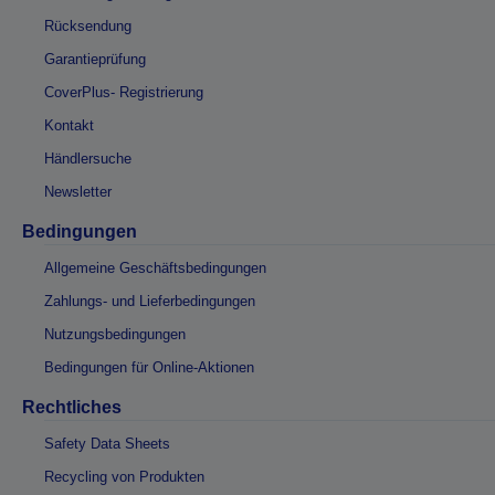
Rücksendung
Garantieprüfung
CoverPlus- Registrierung
Kontakt
Händlersuche
Newsletter
Bedingungen
Allgemeine Geschäftsbedingungen
Zahlungs- und Lieferbedingungen
Nutzungsbedingungen
Bedingungen für Online-Aktionen
Rechtliches
Safety Data Sheets
Recycling von Produkten