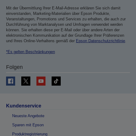
Mit der Übermittlung Ihrer E-Mail-Adresse erklären Sie sich damit
einverstanden, Marketing-Materialien über Epson Produkte,
Veranstaltungen, Promotions und Services zu erhalten, die auch zur
Durchführung von Marktanalysen und Umfragen verwendet werden
können. Sie erhalten diese per E-Mail oder über andere Arten der
elektronischen Kommunikation auf der Grundlage Ihrer Präferenzen
und Ihres Online-Verhaltens gemäß der
Epson Datenschutzrichtlinie
.
*Es gelten Beschränkungen
Folgen
Kundenservice
Neueste Angebote
Sparen mit Epson
Produktregistrierung