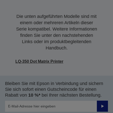
Die unten aufgeführten Modelle sind mit
einem oder mehreren Artikeln dieser
Serie kompatibel. Weitere Informationen
finden Sie unter den nachstehenden
Links oder im produktbegleitenden
Handbuch.
LQ-350 Dot Matrix Printer
Bleiben Sie mit Epson in Verbindung und sichern
Sie sich sofort einen Gutscheincode für einen
Rabatt von
10 %*
bei Ihrer nächsten Bestellung.
Sende