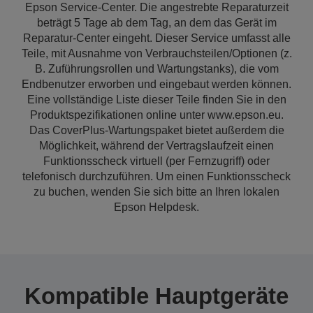
Epson Service-Center. Die angestrebte Reparaturzeit
beträgt 5 Tage ab dem Tag, an dem das Gerät im
Reparatur-Center eingeht. Dieser Service umfasst alle
Teile, mit Ausnahme von Verbrauchsteilen/Optionen (z.
B. Zuführungsrollen und Wartungstanks), die vom
Endbenutzer erworben und eingebaut werden können.
Eine vollständige Liste dieser Teile finden Sie in den
Produktspezifikationen online unter www.epson.eu.
Das CoverPlus-Wartungspaket bietet außerdem die
Möglichkeit, während der Vertragslaufzeit einen
Funktionsscheck virtuell (per Fernzugriff) oder
telefonisch durchzuführen. Um einen Funktionsscheck
zu buchen, wenden Sie sich bitte an Ihren lokalen
Epson Helpdesk.
Kompatible Hauptgeräte