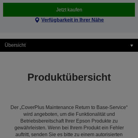
Jetzt kaufen
Verfügbarkeit in Ihrer Nähe
Übersicht
Produktübersicht
Der „CoverPlus Maintenance Return to Base-Service“
wird angeboten, um die Funktionalität und
Betriebsbereitschaft Ihrer Epson Produkte zu
gewährleisten. Wenn bei Ihrem Produkt ein Fehler
auftritt, senden Sie es bitte zu einem autorisierten