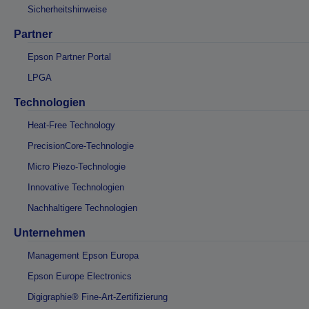
Sicherheitshinweise
Partner
Epson Partner Portal
LPGA
Technologien
Heat-Free Technology
PrecisionCore-Technologie
Micro Piezo-Technologie
Innovative Technologien
Nachhaltigere Technologien
Unternehmen
Management Epson Europa
Epson Europe Electronics
Digigraphie® Fine-Art-Zertifizierung