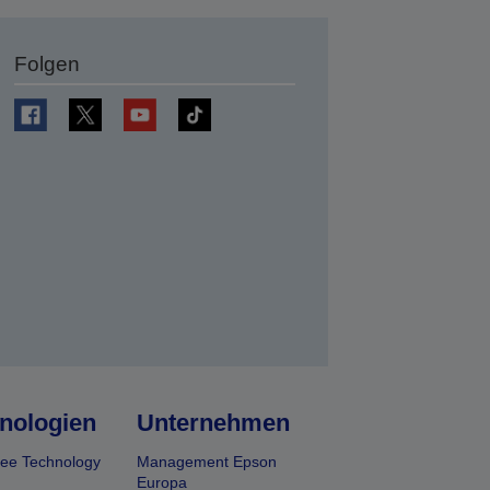
Folgen
en
nologien
Unternehmen
ee Technology
Management Epson
Europa