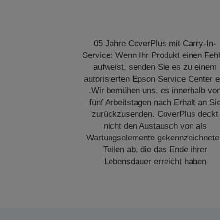
05 Jahre CoverPlus mit Carry-In-
Service: Wenn Ihr Produkt einen Fehl
aufweist, senden Sie es zu einem
autorisierten Epson Service Center e
.Wir bemühen uns, es innerhalb vo
fünf Arbeitstagen nach Erhalt an Si
zurückzusenden. CoverPlus deckt
nicht den Austausch von als
Wartungselemente gekennzeichnete
Teilen ab, die das Ende ihrer
Lebensdauer erreicht haben