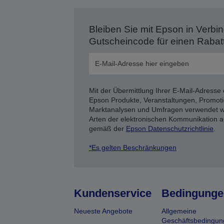
Bleiben Sie mit Epson in Verbin
Gutscheincode für einen Rabat
Mit der Übermittlung Ihrer E-Mail-Adresse 
Epson Produkte, Veranstaltungen, Promoti
Marktanalysen und Umfragen verwendet we
Arten der elektronischen Kommunikation a
gemäß der
Epson Datenschutzrichtlinie
.
*Es gelten Beschränkungen
Kundenservice
Bedingunge
Neueste Angebote
Allgemeine
Geschäftsbedingun