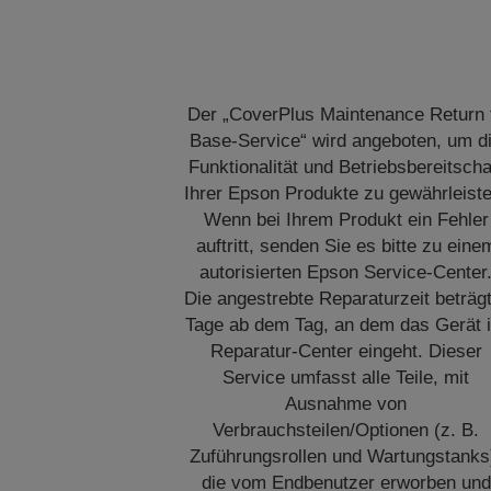
Der „CoverPlus Maintenance Return 
Base-Service“ wird angeboten, um d
Funktionalität und Betriebsbereitscha
Ihrer Epson Produkte zu gewährleiste
Wenn bei Ihrem Produkt ein Fehler
auftritt, senden Sie es bitte zu eine
autorisierten Epson Service-Center
Die angestrebte Reparaturzeit beträg
Tage ab dem Tag, an dem das Gerät 
Reparatur-Center eingeht. Dieser
Service umfasst alle Teile, mit
Ausnahme von
Verbrauchsteilen/Optionen (z. B.
Zuführungsrollen und Wartungstanks
die vom Endbenutzer erworben und