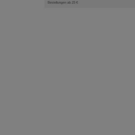
Bestellungen ab 25 €