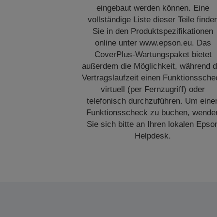
eingebaut werden können. Eine
vollständige Liste dieser Teile finde
Sie in den Produktspezifikationen
online unter www.epson.eu. Das
CoverPlus-Wartungspaket bietet
außerdem die Möglichkeit, während d
Vertragslaufzeit einen Funktionssche
virtuell (per Fernzugriff) oder
telefonisch durchzuführen. Um eine
Funktionsscheck zu buchen, wende
Sie sich bitte an Ihren lokalen Epso
Helpdesk.