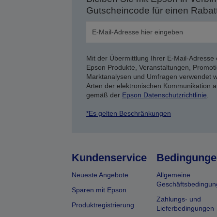
Gutscheincode für einen Rabat
Mit der Übermittlung Ihrer E-Mail-Adresse 
Epson Produkte, Veranstaltungen, Promoti
Marktanalysen und Umfragen verwendet we
Arten der elektronischen Kommunikation a
gemäß der
Epson Datenschutzrichtlinie
.
*Es gelten Beschränkungen
Kundenservice
Bedingunge
Neueste Angebote
Allgemeine
Geschäftsbedingun
Sparen mit Epson
Zahlungs- und
Produktregistrierung
Lieferbedingungen