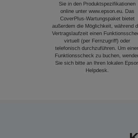
Sie in den Produktspezifikationen
online unter www.epson.eu. Das
CoverPlus-Wartungspaket bietet
außerdem die Möglichkeit, während d
Vertragslaufzeit einen Funktionssche
virtuell (per Fernzugriff) oder
telefonisch durchzuführen. Um eine
Funktionsscheck zu buchen, wende
Sie sich bitte an Ihren lokalen Epso
Helpdesk.
K