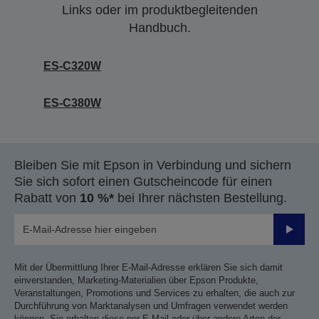
Links oder im produktbegleitenden
Handbuch.
ES-C320W
ES-C380W
Bleiben Sie mit Epson in Verbindung und sichern
Sie sich sofort einen Gutscheincode für einen
Rabatt von
10 %*
bei Ihrer nächsten Bestellung.
Sende
Mit der Übermittlung Ihrer E-Mail-Adresse erklären Sie sich damit
einverstanden, Marketing-Materialien über Epson Produkte,
Veranstaltungen, Promotions und Services zu erhalten, die auch zur
Durchführung von Marktanalysen und Umfragen verwendet werden
können. Sie erhalten diese per E-Mail oder über andere Arten der