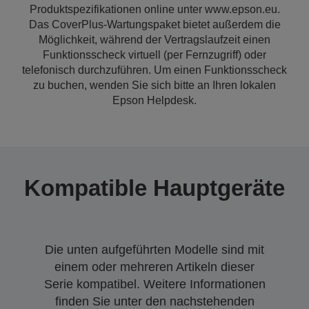
Produktspezifikationen online unter www.epson.eu.
Das CoverPlus-Wartungspaket bietet außerdem die
Möglichkeit, während der Vertragslaufzeit einen
Funktionsscheck virtuell (per Fernzugriff) oder
telefonisch durchzuführen. Um einen Funktionsscheck
zu buchen, wenden Sie sich bitte an Ihren lokalen
Epson Helpdesk.
Kompatible Hauptgeräte
Die unten aufgeführten Modelle sind mit
einem oder mehreren Artikeln dieser
Serie kompatibel. Weitere Informationen
finden Sie unter den nachstehenden