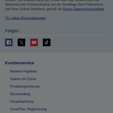
elektronischen Kommunikation auf der Grundlage Ihrer Präferenzen
und Ihres Online-Verhaltens gemäß der
Epson Datenschutzrichtlinie
.
*Es gelten Beschränkungen
Folgen
Kundenservice
Neueste Angebote
Sparen mit Epson
Produktregistrierung
Rücksendung
Garantieprüfung
CoverPlus- Registrierung