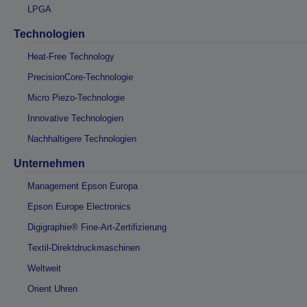
LPGA
Technologien
Heat-Free Technology
PrecisionCore-Technologie
Micro Piezo-Technologie
Innovative Technologien
Nachhaltigere Technologien
Unternehmen
Management Epson Europa
Epson Europe Electronics
Digigraphie® Fine-Art-Zertifizierung
Textil-Direktdruckmaschinen
Weltweit
Orient Uhren