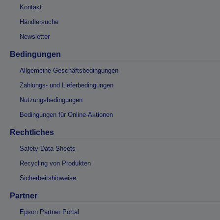
Kontakt
Händlersuche
Newsletter
Bedingungen
Allgemeine Geschäftsbedingungen
Zahlungs- und Lieferbedingungen
Nutzungsbedingungen
Bedingungen für Online-Aktionen
Rechtliches
Safety Data Sheets
Recycling von Produkten
Sicherheitshinweise
Partner
Epson Partner Portal