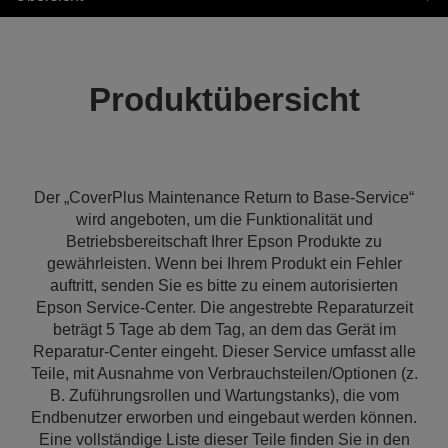
Produktübersicht
Der „CoverPlus Maintenance Return to Base-Service“
wird angeboten, um die Funktionalität und
Betriebsbereitschaft Ihrer Epson Produkte zu
gewährleisten. Wenn bei Ihrem Produkt ein Fehler
auftritt, senden Sie es bitte zu einem autorisierten
Epson Service-Center. Die angestrebte Reparaturzeit
beträgt 5 Tage ab dem Tag, an dem das Gerät im
Reparatur-Center eingeht. Dieser Service umfasst alle
Teile, mit Ausnahme von Verbrauchsteilen/Optionen (z.
B. Zuführungsrollen und Wartungstanks), die vom
Endbenutzer erworben und eingebaut werden können.
Eine vollständige Liste dieser Teile finden Sie in den