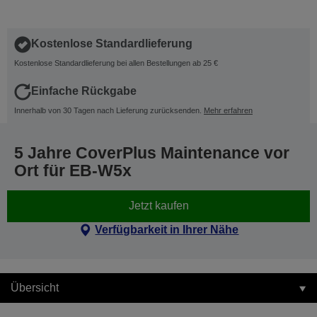
Kostenlose Standardlieferung
Kostenlose Standardlieferung bei allen Bestellungen ab 25 €
Einfache Rückgabe
Innerhalb von 30 Tagen nach Lieferung zurücksenden.
Mehr erfahren
5 Jahre CoverPlus Maintenance vor
Ort für EB-W5x
Jetzt kaufen
Verfügbarkeit in Ihrer Nähe
Übersicht