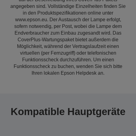
angegeben sind. Vollständige Einzelheiten finden Sie
in den Produktspezifikationen online unter
www.epson.eu. Der Austausch der Lampe erfolgt,
sofern notwendig, per Post, wobei die Lampe dem
Endverbraucher zum Einbau zugesandt wird. Das
CoverPlus-Wartungspaket bietet außerdem die
Möglichkeit, während der Vertragslaufzeit einen
virtuellen (per Fernzugriff) oder telefonischen
Funktionsscheck durchzuführen. Um einen
Funktionsscheck zu buchen, wenden Sie sich bitte
Ihren lokalen Epson Helpdesk an.
Kompatible Hauptgeräte