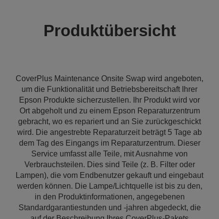
Produktübersicht
CoverPlus Maintenance Onsite Swap wird angeboten,
um die Funktionalität und Betriebsbereitschaft Ihrer
Epson Produkte sicherzustellen. Ihr Produkt wird vor
Ort abgeholt und zu einem Epson Reparaturzentrum
gebracht, wo es repariert und an Sie zurückgeschickt
wird. Die angestrebte Reparaturzeit beträgt 5 Tage ab
dem Tag des Eingangs im Reparaturzentrum. Dieser
Service umfasst alle Teile, mit Ausnahme von
Verbrauchsteilen. Dies sind Teile (z. B. Filter oder
Lampen), die vom Endbenutzer gekauft und eingebaut
werden können. Die Lampe/Lichtquelle ist bis zu den,
in den Produktinformationen, angegebenen
Standardgarantiestunden und -jahren abgedeckt, die
auf der Beschreibung Ihres CoverPlus-Pakets