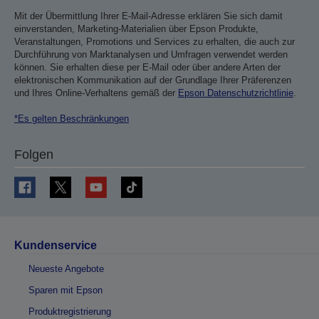
Mit der Übermittlung Ihrer E-Mail-Adresse erklären Sie sich damit
einverstanden, Marketing-Materialien über Epson Produkte,
Veranstaltungen, Promotions und Services zu erhalten, die auch zur
Durchführung von Marktanalysen und Umfragen verwendet werden
können. Sie erhalten diese per E-Mail oder über andere Arten der
elektronischen Kommunikation auf der Grundlage Ihrer Präferenzen
und Ihres Online-Verhaltens gemäß der
Epson Datenschutzrichtlinie
.
*Es gelten Beschränkungen
Folgen
Kundenservice
Neueste Angebote
Sparen mit Epson
Produktregistrierung