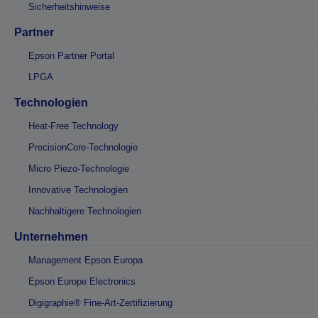
Sicherheitshinweise
Partner
Epson Partner Portal
LPGA
Technologien
Heat-Free Technology
PrecisionCore-Technologie
Micro Piezo-Technologie
Innovative Technologien
Nachhaltigere Technologien
Unternehmen
Management Epson Europa
Epson Europe Electronics
Digigraphie® Fine-Art-Zertifizierung