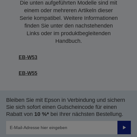
Die unten aufgeführten Modelle sind mit
einem oder mehreren Artikeln dieser
Serie kompatibel. Weitere Informationen
finden Sie unter den nachstehenden
Links oder im produktbegleitenden
Handbuch.
EB-W53
EB-W55
Bleiben Sie mit Epson in Verbindung und sichern
Sie sich sofort einen Gutscheincode für einen
Rabatt von
10 %*
bei Ihrer nächsten Bestellung.
Sende