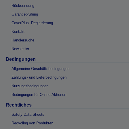
Rücksendung
Garantieprüfung
CoverPlus- Registrierung
Kontakt
Händlersuche
Newsletter
Bedingungen
Allgemeine Geschäftsbedingungen
Zahlungs- und Lieferbedingungen
Nutzungsbedingungen
Bedingungen für Online-Aktionen
Rechtliches
Safety Data Sheets
Recycling von Produkten