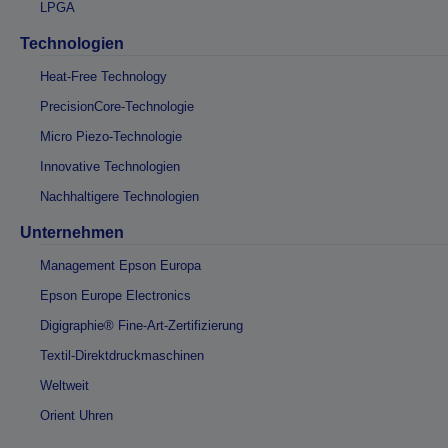
LPGA
Technologien
Heat-Free Technology
PrecisionCore-Technologie
Micro Piezo-Technologie
Innovative Technologien
Nachhaltigere Technologien
Unternehmen
Management Epson Europa
Epson Europe Electronics
Digigraphie® Fine-Art-Zertifizierung
Textil-Direktdruckmaschinen
Weltweit
Orient Uhren