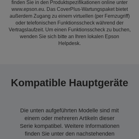
finden Sie in den Produktspezifikationen online unter
www.epson.eu. Das CoverPlus-Wartungspaket bietet
außerdem Zugang zu einem virtuellen (per Fernzugriff)
oder telefonischen Funktionsscheck während der
Vertragslaufzeit. Um einen Funktionsscheck zu buchen,
wenden Sie sich bitte an Ihren lokalen Epson
Helpdesk.
Kompatible Hauptgeräte
Die unten aufgeführten Modelle sind mit
einem oder mehreren Artikeln dieser
Serie kompatibel. Weitere Informationen
finden Sie unter den nachstehenden