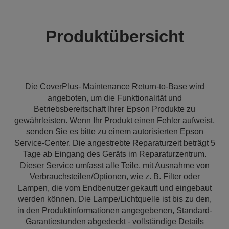
Produktübersicht
Die CoverPlus- Maintenance Return-to-Base wird
angeboten, um die Funktionalität und
Betriebsbereitschaft Ihrer Epson Produkte zu
gewährleisten. Wenn Ihr Produkt einen Fehler aufweist,
senden Sie es bitte zu einem autorisierten Epson
Service-Center. Die angestrebte Reparaturzeit beträgt 5
Tage ab Eingang des Geräts im Reparaturzentrum.
Dieser Service umfasst alle Teile, mit Ausnahme von
Verbrauchsteilen/Optionen, wie z. B. Filter oder
Lampen, die vom Endbenutzer gekauft und eingebaut
werden können. Die Lampe/Lichtquelle ist bis zu den,
in den Produktinformationen angegebenen, Standard-
Garantiestunden abgedeckt - vollständige Details