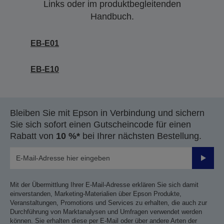
Links oder im produktbegleitenden
Handbuch.
EB-E01
EB-E10
Bleiben Sie mit Epson in Verbindung und sichern
Sie sich sofort einen Gutscheincode für einen
Rabatt von
10 %*
bei Ihrer nächsten Bestellung.
Sende
Mit der Übermittlung Ihrer E-Mail-Adresse erklären Sie sich damit
einverstanden, Marketing-Materialien über Epson Produkte,
Veranstaltungen, Promotions und Services zu erhalten, die auch zur
Durchführung von Marktanalysen und Umfragen verwendet werden
können. Sie erhalten diese per E-Mail oder über andere Arten der