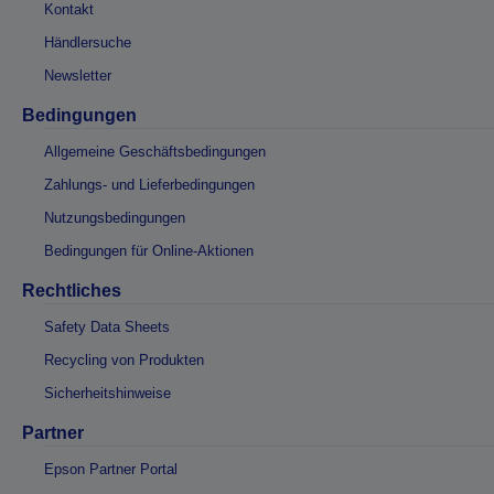
Kontakt
Händlersuche
Newsletter
Bedingungen
Allgemeine Geschäftsbedingungen
Zahlungs- und Lieferbedingungen
Nutzungsbedingungen
Bedingungen für Online-Aktionen
Rechtliches
Safety Data Sheets
Recycling von Produkten
Sicherheitshinweise
Partner
Epson Partner Portal