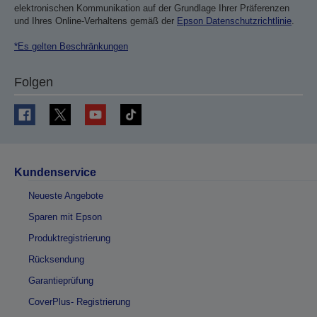
elektronischen Kommunikation auf der Grundlage Ihrer Präferenzen
und Ihres Online-Verhaltens gemäß der
Epson Datenschutzrichtlinie
.
*Es gelten Beschränkungen
Folgen
Kundenservice
Neueste Angebote
Sparen mit Epson
Produktregistrierung
Rücksendung
Garantieprüfung
CoverPlus- Registrierung