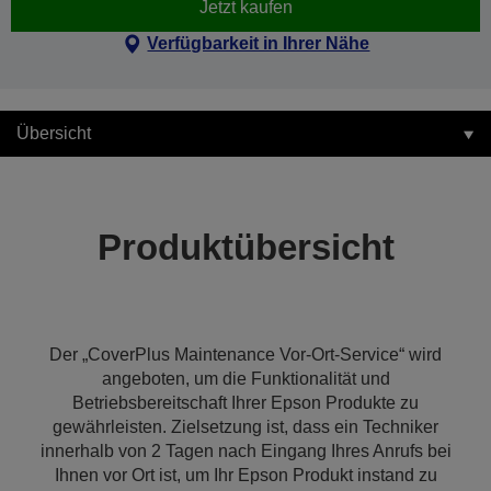
Jetzt kaufen
Verfügbarkeit in Ihrer Nähe
Übersicht
Produktübersicht
Der „CoverPlus Maintenance Vor-Ort-Service“ wird
angeboten, um die Funktionalität und
Betriebsbereitschaft Ihrer Epson Produkte zu
gewährleisten. Zielsetzung ist, dass ein Techniker
innerhalb von 2 Tagen nach Eingang Ihres Anrufs bei
Ihnen vor Ort ist, um Ihr Epson Produkt instand zu