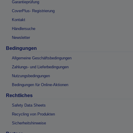
Garantieprüfung
CoverPlus- Registrierung
Kontakt
Händlersuche
Newsletter
Bedingungen
Allgemeine Geschäftsbedingungen
Zahlungs- und Lieferbedingungen
Nutzungsbedingungen
Bedingungen für Online-Aktionen
Rechtliches
Safety Data Sheets
Recycling von Produkten
Sicherheitshinweise