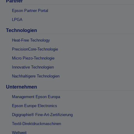
Partner
Epson Partner Portal
LPGA
Technologien
Heat-Free Technology
PrecisionCore-Technologie
Micro Piezo-Technologie
Innovative Technologien
Nachhaltigere Technologien
Unternehmen
Management Epson Europa
Epson Europe Electronics
Digigraphie® Fine-Art-Zertifizierung
Textil-Direktdruckmaschinen
Weltweit