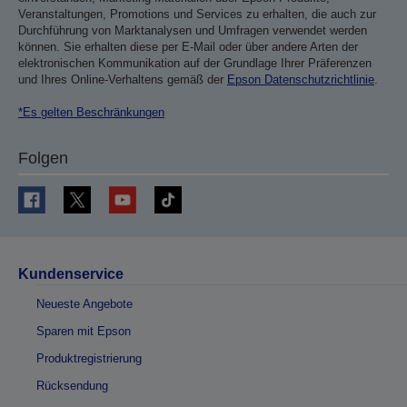
Veranstaltungen, Promotions und Services zu erhalten, die auch zur
Durchführung von Marktanalysen und Umfragen verwendet werden
können. Sie erhalten diese per E-Mail oder über andere Arten der
elektronischen Kommunikation auf der Grundlage Ihrer Präferenzen
und Ihres Online-Verhaltens gemäß der
Epson Datenschutzrichtlinie
.
*Es gelten Beschränkungen
Folgen
Kundenservice
Neueste Angebote
Sparen mit Epson
Produktregistrierung
Rücksendung