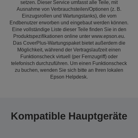
setzen. Dieser Service umfasst alle Teile, mit
Ausnahme von Verbrauchsteilen/Optionen (z. B.
Einzugsrollen und Wartungstanks), die vom
Endbenutzer erworben und eingebaut werden können.
Eine vollständige Liste dieser Teile finden Sie in den
Produktspezifikationen online unter www.epson.eu.
Das CoverPlus-Wartungspaket bietet außerdem die
Möglichkeit, während der Vertragslaufzeit einen
Funktionscheck virtuell (per Fernzugriff) oder
telefonisch durchzuführen. Um einen Funktionscheck
zu buchen, wenden Sie sich bitte an Ihren lokalen
Epson Helpdesk.
Kompatible Hauptgeräte