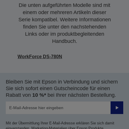
Die unten aufgeführten Modelle sind mit
einem oder mehreren Artikeln dieser
Serie kompatibel. Weitere Informationen
finden Sie unter den nachstehenden
Links oder im produktbegleitenden
Handbuch.
WorkForce DS-780N
Bleiben Sie mit Epson in Verbindung und sichern
Sie sich sofort einen Gutscheincode für einen
Rabatt von
10 %*
bei Ihrer nächsten Bestellung.
Sende
Mit der Übermittlung Ihrer E-Mail-Adresse erklären Sie sich damit
einverstanden, Marketing-Materialien über Epson Produkte,