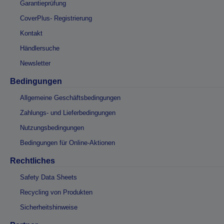
Garantieprüfung
CoverPlus- Registrierung
Kontakt
Händlersuche
Newsletter
Bedingungen
Allgemeine Geschäftsbedingungen
Zahlungs- und Lieferbedingungen
Nutzungsbedingungen
Bedingungen für Online-Aktionen
Rechtliches
Safety Data Sheets
Recycling von Produkten
Sicherheitshinweise