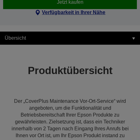
Jetzt kaufen
Verfügbarkeit in Ihrer Nähe
Übersicht
Produktübersicht
Der „CoverPlus Maintenance Vor-Ort-Service“ wird
angeboten, um die Funktionalität und
Betriebsbereitschaft Ihrer Epson Produkte zu
gewährleisten. Zielsetzung ist, dass ein Techniker
innerhalb von 2 Tagen nach Eingang Ihres Anrufs bei
Ihnen vor Ort ist, um Ihr Epson Produkt instand zu