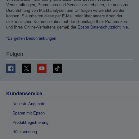
Veranstaltungen, Promotions und Services zu erhalten, die auch zur
Durchführung von Marktanalysen und Umfragen verwendet werden
können. Sie erhalten diese per E-Mail oder über andere Arten der
elektronischen Kommunikation auf der Grundlage Ihrer Präferenzen
und Ihres Online-Verhaltens gemäß der
Epson Datenschutzrichtlinie
.
*Es gelten Beschränkungen
Folgen
Kundenservice
Neueste Angebote
Sparen mit Epson
Produktregistrierung
Rücksendung