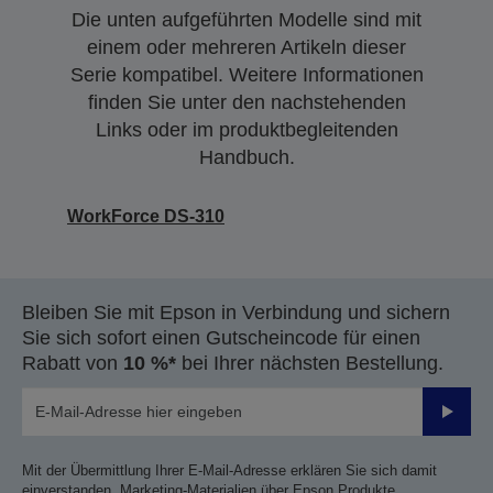
Die unten aufgeführten Modelle sind mit
einem oder mehreren Artikeln dieser
Serie kompatibel. Weitere Informationen
finden Sie unter den nachstehenden
Links oder im produktbegleitenden
Handbuch.
WorkForce DS-310
Bleiben Sie mit Epson in Verbindung und sichern
Sie sich sofort einen Gutscheincode für einen
Rabatt von
10 %*
bei Ihrer nächsten Bestellung.
Sende
Mit der Übermittlung Ihrer E-Mail-Adresse erklären Sie sich damit
einverstanden, Marketing-Materialien über Epson Produkte,