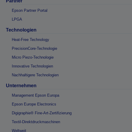
Partner
Epson Partner Portal
LPGA
Technologien
Heat-Free Technology
PrecisionCore-Technologie
Micro Piezo-Technologie
Innovative Technologien
Nachhaltigere Technologien
Unternehmen
Management Epson Europa
Epson Europe Electronics
Digigraphie® Fine-Art-Zertifizierung
Textil-Direktdruckmaschinen
Weltweit