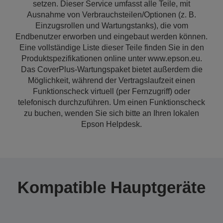
setzen. Dieser Service umfasst alle Teile, mit
Ausnahme von Verbrauchsteilen/Optionen (z. B.
Einzugsrollen und Wartungstanks), die vom
Endbenutzer erworben und eingebaut werden können.
Eine vollständige Liste dieser Teile finden Sie in den
Produktspezifikationen online unter www.epson.eu.
Das CoverPlus-Wartungspaket bietet außerdem die
Möglichkeit, während der Vertragslaufzeit einen
Funktionscheck virtuell (per Fernzugriff) oder
telefonisch durchzuführen. Um einen Funktionscheck
zu buchen, wenden Sie sich bitte an Ihren lokalen
Epson Helpdesk.
Kompatible Hauptgeräte