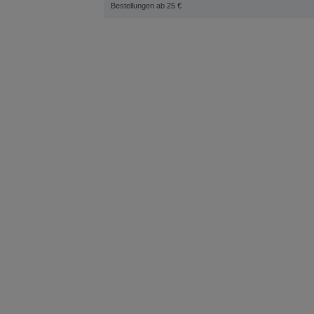
Bestellungen ab 25 €