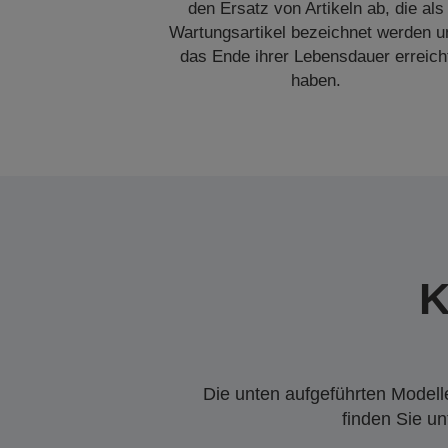
den Ersatz von Artikeln ab, die als
Wartungsartikel bezeichnet werden u
das Ende ihrer Lebensdauer erreich
haben.
K
Die unten aufgeführten Modelle
finden Sie u