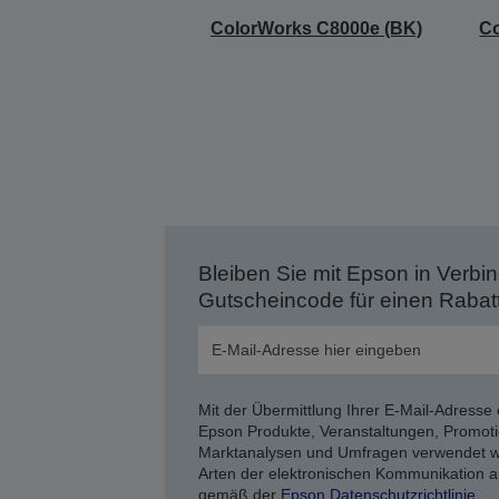
ColorWorks C8000e (BK)
Co
Bleiben Sie mit Epson in Verbin
Gutscheincode für einen Rabat
Mit der Übermittlung Ihrer E-Mail-Adresse 
Epson Produkte, Veranstaltungen, Promoti
Marktanalysen und Umfragen verwendet we
Arten der elektronischen Kommunikation a
gemäß der
Epson Datenschutzrichtlinie
.