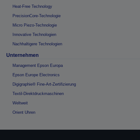
Heat-Free Technology
PrecisionCore-Technologie
Micro Piezo-Technologie
Innovative Technologien
Nachhaltigere Technologien
Unternehmen
Management Epson Europa
Epson Europe Electronics
Digigraphie® Fine-Art-Zertifizierung
Textil-Direktdruckmaschinen
Weltweit
Orient Uhren