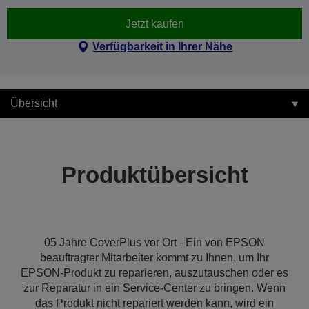
Jetzt kaufen
Verfügbarkeit in Ihrer Nähe
Übersicht
Produktübersicht
05 Jahre CoverPlus vor Ort - Ein von EPSON
beauftragter Mitarbeiter kommt zu Ihnen, um Ihr
EPSON-Produkt zu reparieren, auszutauschen oder es
zur Reparatur in ein Service-Center zu bringen. Wenn
das Produkt nicht repariert werden kann, wird ein