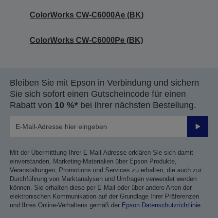
ColorWorks CW-C6000Ae (BK)
ColorWorks CW-C6000Pe (BK)
Bleiben Sie mit Epson in Verbindung und sichern
Sie sich sofort einen Gutscheincode für einen
Rabatt von
10 %*
bei Ihrer nächsten Bestellung.
Sende
Mit der Übermittlung Ihrer E-Mail-Adresse erklären Sie sich damit
einverstanden, Marketing-Materialien über Epson Produkte,
Veranstaltungen, Promotions und Services zu erhalten, die auch zur
Durchführung von Marktanalysen und Umfragen verwendet werden
können. Sie erhalten diese per E-Mail oder über andere Arten der
elektronischen Kommunikation auf der Grundlage Ihrer Präferenzen
und Ihres Online-Verhaltens gemäß der
Epson Datenschutzrichtlinie
.