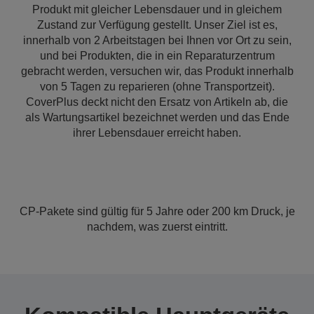
Produkt mit gleicher Lebensdauer und in gleichem
Zustand zur Verfügung gestellt. Unser Ziel ist es,
innerhalb von 2 Arbeitstagen bei Ihnen vor Ort zu sein,
und bei Produkten, die in ein Reparaturzentrum
gebracht werden, versuchen wir, das Produkt innerhalb
von 5 Tagen zu reparieren (ohne Transportzeit).
CoverPlus deckt nicht den Ersatz von Artikeln ab, die
als Wartungsartikel bezeichnet werden und das Ende
ihrer Lebensdauer erreicht haben.
CP-Pakete sind gültig für 5 Jahre oder 200 km Druck, je
nachdem, was zuerst eintritt.