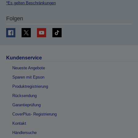
*Es gelten Beschränkungen
Folgen
Kundenservice
Neueste Angebote
Sparen mit Epson
Produktregistrierung
Rücksendung
Garantieprüfung
CoverPlus- Registrierung
Kontakt
Händlersuche