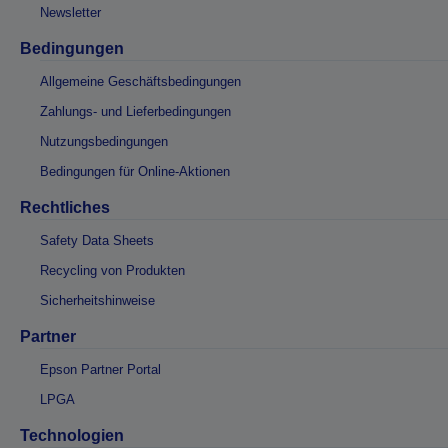
Newsletter
Bedingungen
Allgemeine Geschäftsbedingungen
Zahlungs- und Lieferbedingungen
Nutzungsbedingungen
Bedingungen für Online-Aktionen
Rechtliches
Safety Data Sheets
Recycling von Produkten
Sicherheitshinweise
Partner
Epson Partner Portal
LPGA
Technologien