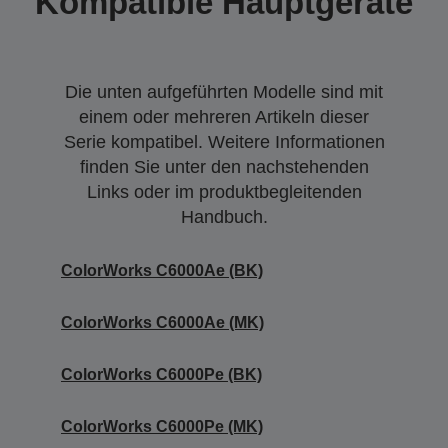
Kompatible Hauptgeräte
Die unten aufgeführten Modelle sind mit
einem oder mehreren Artikeln dieser
Serie kompatibel. Weitere Informationen
finden Sie unter den nachstehenden
Links oder im produktbegleitenden
Handbuch.
ColorWorks C6000Ae (BK)
ColorWorks C6000Ae (MK)
ColorWorks C6000Pe (BK)
ColorWorks C6000Pe (MK)