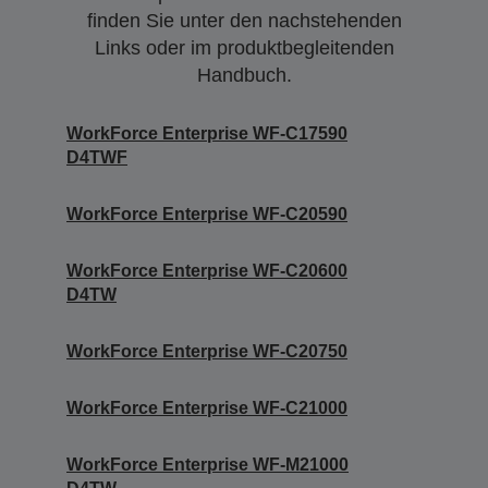
finden Sie unter den nachstehenden
Links oder im produktbegleitenden
Handbuch.
WorkForce Enterprise WF-C17590
D4TWF
WorkForce Enterprise WF-C20590
WorkForce Enterprise WF-C20600
D4TW
WorkForce Enterprise WF-C20750
WorkForce Enterprise WF-C21000
WorkForce Enterprise WF-M21000