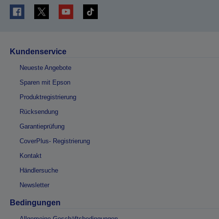
Kundenservice
Neueste Angebote
Sparen mit Epson
Produktregistrierung
Rücksendung
Garantieprüfung
CoverPlus- Registrierung
Kontakt
Händlersuche
Newsletter
Bedingungen
Allgemeine Geschäftsbedingungen