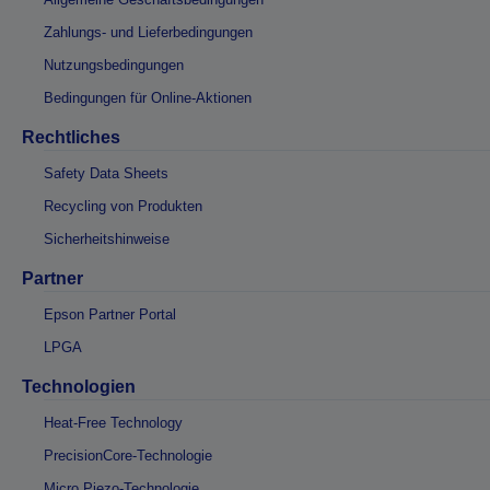
Zahlungs- und Lieferbedingungen
Nutzungsbedingungen
Bedingungen für Online-Aktionen
Rechtliches
Safety Data Sheets
Recycling von Produkten
Sicherheitshinweise
Partner
Epson Partner Portal
LPGA
Technologien
Heat-Free Technology
PrecisionCore-Technologie
Micro Piezo-Technologie