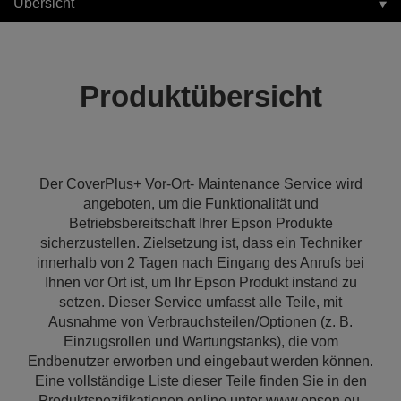
Übersicht
Produktübersicht
Der CoverPlus+ Vor-Ort- Maintenance Service wird
angeboten, um die Funktionalität und
Betriebsbereitschaft Ihrer Epson Produkte
sicherzustellen. Zielsetzung ist, dass ein Techniker
innerhalb von 2 Tagen nach Eingang des Anrufs bei
Ihnen vor Ort ist, um Ihr Epson Produkt instand zu
setzen. Dieser Service umfasst alle Teile, mit
Ausnahme von Verbrauchsteilen/Optionen (z. B.
Einzugsrollen und Wartungstanks), die vom
Endbenutzer erworben und eingebaut werden können.
Eine vollständige Liste dieser Teile finden Sie in den
Produktspezifikationen online unter www.epson.eu.