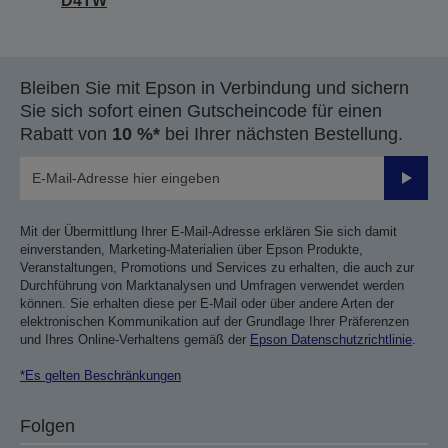
D4TW
Bleiben Sie mit Epson in Verbindung und sichern
Sie sich sofort einen Gutscheincode für einen
Rabatt von
10 %*
bei Ihrer nächsten Bestellung.
Sende
Mit der Übermittlung Ihrer E-Mail-Adresse erklären Sie sich damit
einverstanden, Marketing-Materialien über Epson Produkte,
Veranstaltungen, Promotions und Services zu erhalten, die auch zur
Durchführung von Marktanalysen und Umfragen verwendet werden
können. Sie erhalten diese per E-Mail oder über andere Arten der
elektronischen Kommunikation auf der Grundlage Ihrer Präferenzen
und Ihres Online-Verhaltens gemäß der
Epson Datenschutzrichtlinie
.
*Es gelten Beschränkungen
Folgen