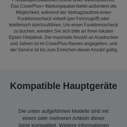
Das CoverPlus+ Wartungspaket bietet außerdem die
Möglichkeit, während der Vertragslaufzeit einen
Funktionsscheck virtuell (per Fernzugriff) oder
telefonisch durchzuführen. Um einen Funktionsscheck
zu buchen, wenden Sie sich bitte an Ihren lokalen
Epson Helpdesk. Die maximale Anzahl an Ausdrucken
und Jahren ist im CoverPlus-Namen angegeben, und
der Service ist bis zum Erreichen dieser Anzahl gültig
Kompatible Hauptgeräte
Die unten aufgeführten Modelle sind mit
einem oder mehreren Artikeln dieser
Serie kompatibel. Weitere Informationen