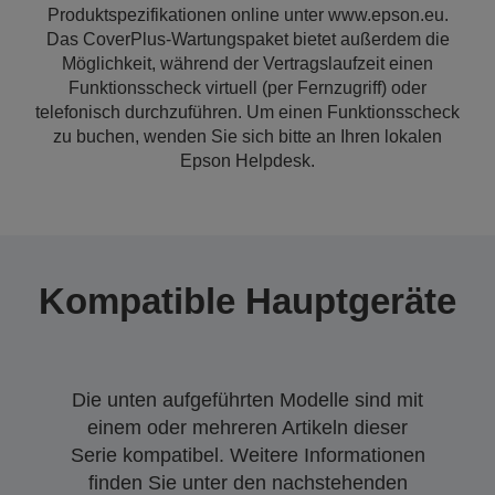
Produktspezifikationen online unter www.epson.eu.
Das CoverPlus-Wartungspaket bietet außerdem die
Möglichkeit, während der Vertragslaufzeit einen
Funktionsscheck virtuell (per Fernzugriff) oder
telefonisch durchzuführen. Um einen Funktionsscheck
zu buchen, wenden Sie sich bitte an Ihren lokalen
Epson Helpdesk.
Kompatible Hauptgeräte
Die unten aufgeführten Modelle sind mit
einem oder mehreren Artikeln dieser
Serie kompatibel. Weitere Informationen
finden Sie unter den nachstehenden