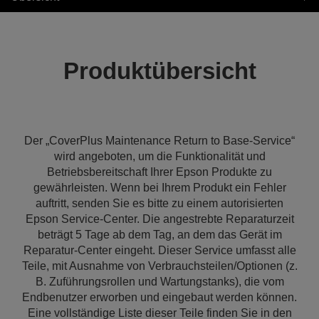
Produktübersicht
Der „CoverPlus Maintenance Return to Base-Service“
wird angeboten, um die Funktionalität und
Betriebsbereitschaft Ihrer Epson Produkte zu
gewährleisten. Wenn bei Ihrem Produkt ein Fehler
auftritt, senden Sie es bitte zu einem autorisierten
Epson Service-Center. Die angestrebte Reparaturzeit
beträgt 5 Tage ab dem Tag, an dem das Gerät im
Reparatur-Center eingeht. Dieser Service umfasst alle
Teile, mit Ausnahme von Verbrauchsteilen/Optionen (z.
B. Zuführungsrollen und Wartungstanks), die vom
Endbenutzer erworben und eingebaut werden können.
Eine vollständige Liste dieser Teile finden Sie in den