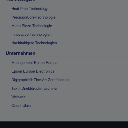
Heat-Free Technology
PrecisionCore-Technologie
Micro Piezo-Technologie
Innovative Technologien
Nachhaltigere Technologien
Unternehmen
Management Epson Europa
Epson Europe Electronics
Digigraphie® Fine-Art-Zertifizierung
Textil-Direktdruckmaschinen
Weltweit
Orient Uhren