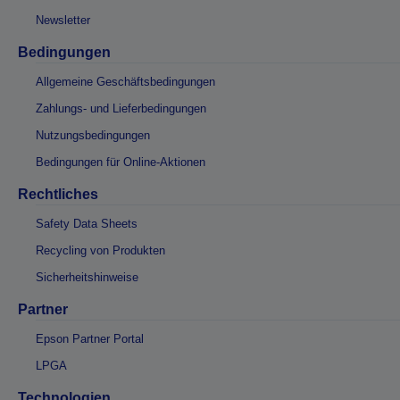
Newsletter
Bedingungen
Allgemeine Geschäftsbedingungen
Zahlungs- und Lieferbedingungen
Nutzungsbedingungen
Bedingungen für Online-Aktionen
Rechtliches
Safety Data Sheets
Recycling von Produkten
Sicherheitshinweise
Partner
Epson Partner Portal
LPGA
Technologien