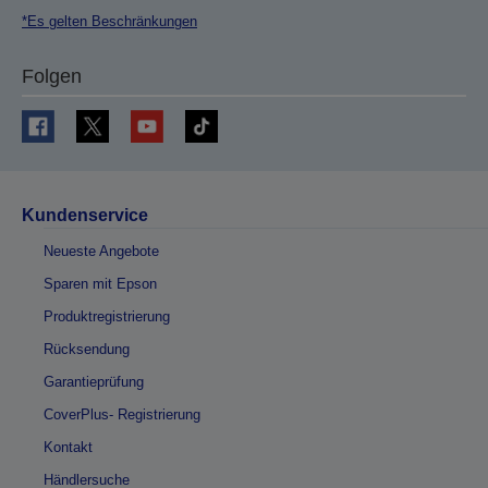
*Es gelten Beschränkungen
Folgen
Kundenservice
Neueste Angebote
Sparen mit Epson
Produktregistrierung
Rücksendung
Garantieprüfung
CoverPlus- Registrierung
Kontakt
Händlersuche