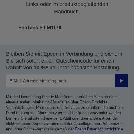
Links oder im produktbegleitenden
Handbuch.
EcoTank ET-M1170
Bleiben Sie mit Epson in Verbindung und sichern
Sie sich sofort einen Gutscheincode für einen
Rabatt von
10 %*
bei Ihrer nächsten Bestellung.
Sende
Mit der Übermittlung Ihrer E-Mail-Adresse erklären Sie sich damit
einverstanden, Marketing-Materialien über Epson Produkte,
Veranstaltungen, Promotions und Services zu erhalten, die auch zur
Durchführung von Marktanalysen und Umfragen verwendet werden
können. Sie erhalten diese per E-Mail oder über andere Arten der
elektronischen Kommunikation auf der Grundlage Ihrer Präferenzen
und Ihres Online-Verhaltens gemäß der
Epson Datenschutzrichtlinie
.