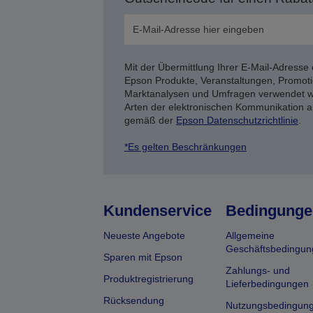
Mit der Übermittlung Ihrer E-Mail-Adresse 
Epson Produkte, Veranstaltungen, Promoti
Marktanalysen und Umfragen verwendet we
Arten der elektronischen Kommunikation a
gemäß der
Epson Datenschutzrichtlinie
.
*Es gelten Beschränkungen
Kundenservice
Bedingunge
Neueste Angebote
Allgemeine
Geschäftsbedingun
Sparen mit Epson
Zahlungs- und
Produktregistrierung
Lieferbedingungen
Rücksendung
Nutzungsbedingun