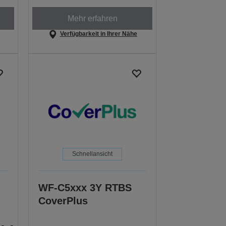
Mehr erfahren
Verfügbarkeit in Ihrer Nähe
Schnellansicht
WF-C5xxx 3Y RTBS
CoverPlus