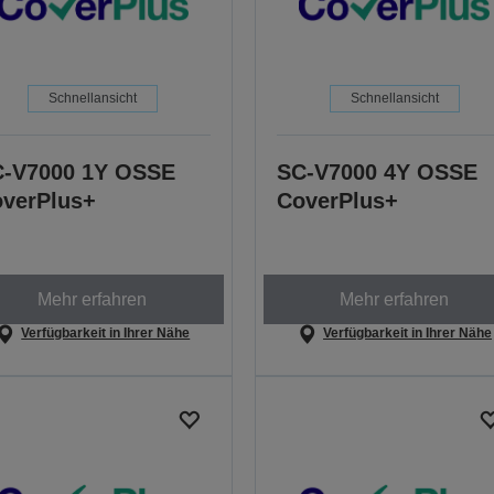
Schnellansicht
Schnellansicht
-V7000 1Y OSSE
SC-V7000 4Y OSSE
verPlus+
CoverPlus+
Mehr erfahren
Mehr erfahren
Verfügbarkeit in Ihrer Nähe
Verfügbarkeit in Ihrer Nähe