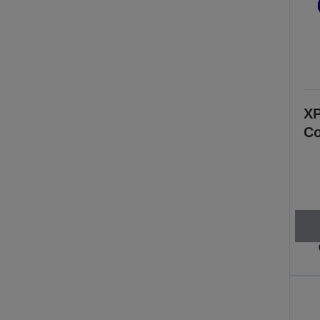
XP
Co