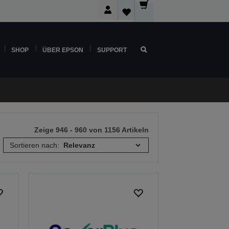
SHOP
ÜBER EPSON
SUPPORT
Zeige 946 - 960 von 1156 Artikeln
Sortieren nach: