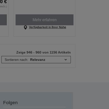
0 €
MwSt.)
Mehr erfahren
Verfügbarkeit in Ihrer Nähe
Zeige 946 - 960 von 1156 Artikeln
Sortieren nach:
Folgen