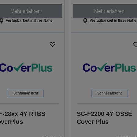
Mehr erfahren
Mehr erfahren
Verfügbarkeit in Ihrer Nähe
Verfügbarkeit in Ihrer Nähe
Schnellansicht
Schnellansicht
-28xx 4Y RTBS
SC-F2200 4Y OSSE
verPlus
Cover Plus