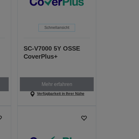
Schnellansicht
SC-V7000 5Y OSSE
CoverPlus+
Mehr erfahren
Verfügbarkeit in Ihrer Nähe