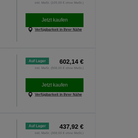
inkl. MwSt. (105,00 € ohne MwSt.)
Jetzt kaufen
Verfügbarkeit in Ihrer Nähe
602,14 €
Auf Lager
inkl. MwSt. (506,00 € ohne MwSt.)
Jetzt kaufen
Verfügbarkeit in Ihrer Nähe
437,92 €
Auf Lager
inkl. MwSt. (368,00 € ohne MwSt.)