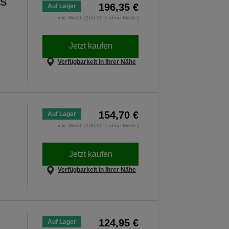
BS
196,35 €
Auf Lager
inkl. MwSt. (165,00 € ohne MwSt.)
Jetzt kaufen
Verfügbarkeit in Ihrer Nähe
154,70 €
Auf Lager
inkl. MwSt. (130,00 € ohne MwSt.)
Jetzt kaufen
Verfügbarkeit in Ihrer Nähe
124,95 €
Auf Lager