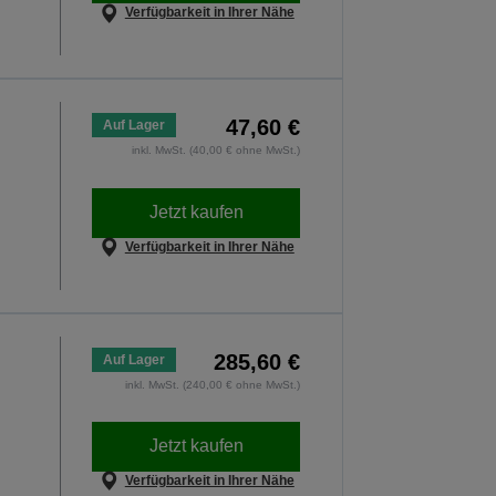
Verfügbarkeit in Ihrer Nähe
47,60 €
Auf Lager
inkl. MwSt. (40,00 € ohne MwSt.)
Jetzt kaufen
Verfügbarkeit in Ihrer Nähe
285,60 €
Auf Lager
inkl. MwSt. (240,00 € ohne MwSt.)
Jetzt kaufen
Verfügbarkeit in Ihrer Nähe