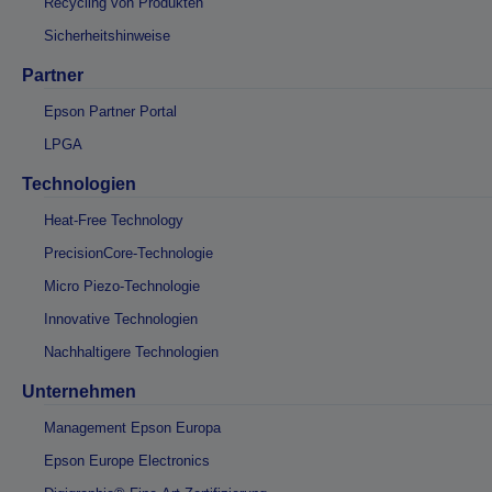
Recycling von Produkten
Sicherheitshinweise
Partner
Epson Partner Portal
LPGA
Technologien
Heat-Free Technology
PrecisionCore-Technologie
Micro Piezo-Technologie
Innovative Technologien
Nachhaltigere Technologien
Unternehmen
Management Epson Europa
Epson Europe Electronics