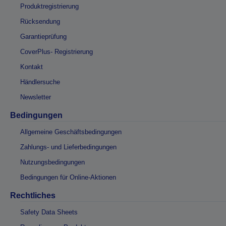
Produktregistrierung
Rücksendung
Garantieprüfung
CoverPlus- Registrierung
Kontakt
Händlersuche
Newsletter
Bedingungen
Allgemeine Geschäftsbedingungen
Zahlungs- und Lieferbedingungen
Nutzungsbedingungen
Bedingungen für Online-Aktionen
Rechtliches
Safety Data Sheets