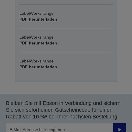
LabelWorks range
PDF herunterladen
LabelWorks range
PDF herunterladen
LabelWorks range
PDF herunterladen
Bleiben Sie mit Epson in Verbindung und sichern
Sie sich sofort einen Gutscheincode für einen
Rabatt von
10 %*
bei Ihrer nächsten Bestellung.