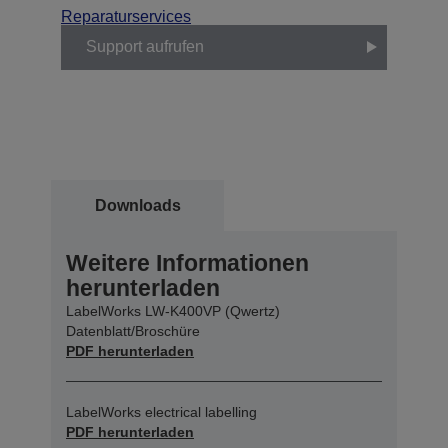
Reparaturservices
Support aufrufen
Downloads
Weitere Informationen
herunterladen
LabelWorks LW-K400VP (Qwertz)
Datenblatt/Broschüre
PDF herunterladen
LabelWorks electrical labelling
PDF herunterladen