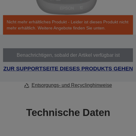
Nicht mehr erhältliches Produkt - Leider ist dieses Produkt nicht
mehr erhältlich. Weitere Angebote finden Sie unten.
Benachrichtigen, sobald der Artikel verfügbar ist
ZUR SUPPORTSEITE DIESES PRODUKTS GEHEN
Entsorgungs- und Recyclinghinweise
Technische Daten