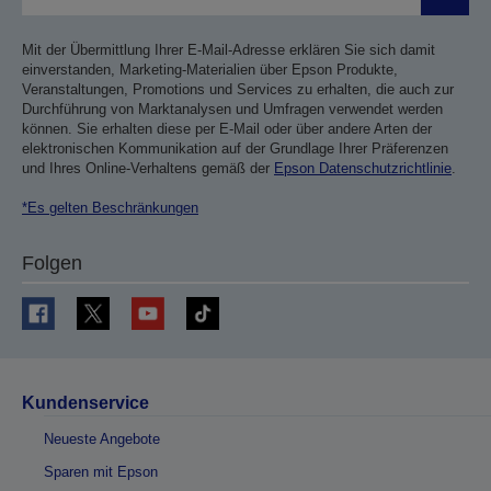
Sende
Mit der Übermittlung Ihrer E-Mail-Adresse erklären Sie sich damit
einverstanden, Marketing-Materialien über Epson Produkte,
Veranstaltungen, Promotions und Services zu erhalten, die auch zur
Durchführung von Marktanalysen und Umfragen verwendet werden
können. Sie erhalten diese per E-Mail oder über andere Arten der
elektronischen Kommunikation auf der Grundlage Ihrer Präferenzen
und Ihres Online-Verhaltens gemäß der
Epson Datenschutzrichtlinie
.
*Es gelten Beschränkungen
Folgen
Kundenservice
Neueste Angebote
Sparen mit Epson