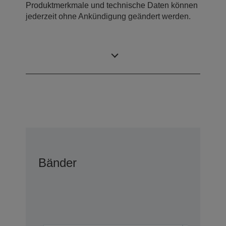
Produktmerkmale und technische Daten können
jederzeit ohne Ankündigung geändert werden.
Lieferumfang
Bänder