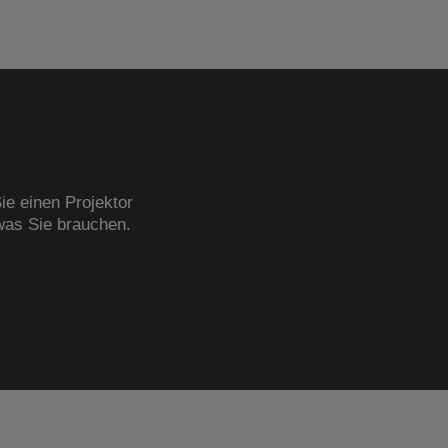
ie einen Projektor
was Sie brauchen.