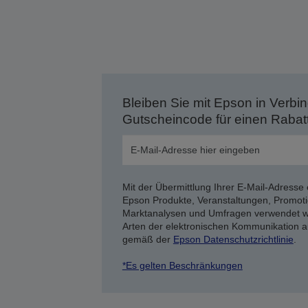
Bleiben Sie mit Epson in Verbin
Gutscheincode für einen Rabat
Mit der Übermittlung Ihrer E-Mail-Adresse 
Epson Produkte, Veranstaltungen, Promoti
Marktanalysen und Umfragen verwendet we
Arten der elektronischen Kommunikation a
gemäß der
Epson Datenschutzrichtlinie
.
*Es gelten Beschränkungen