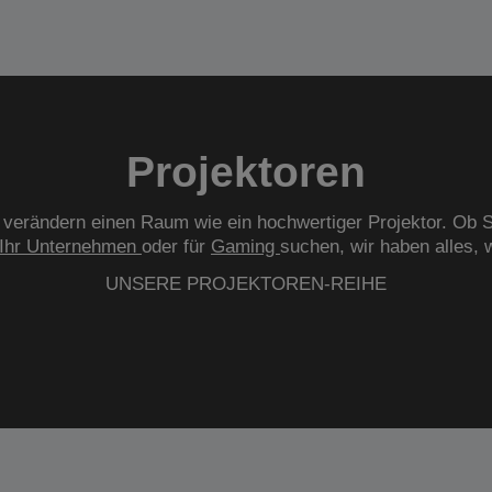
Projektoren
verändern einen Raum wie ein hochwertiger Projektor. Ob S
Ihr Unternehmen
oder für
Gaming
suchen, wir haben alles, 
UNSERE PROJEKTOREN-REIHE