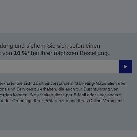
dung und sichern Sie sich sofort einen
t von
10 %*
bei Ihrer nächsten Bestellung.
Send
erklären Sie sich damit einverstanden, Marketing-Materialien über
ons und Services zu erhalten, die auch zur Durchführung von
rden können. Sie erhalten diese per E-Mail oder über andere
uf der Grundlage Ihrer Präferenzen und Ihres Online-Verhaltens