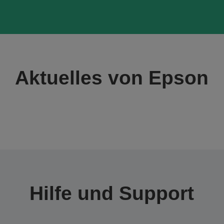
Aktuelles von Epson
Hilfe und Support