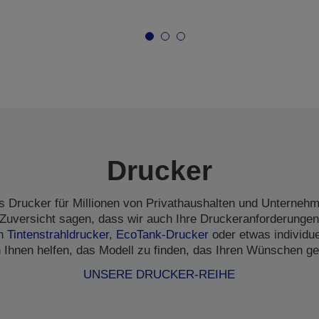
Drucker
s Drucker für Millionen von Privathaushalten und Unternehme
Zuversicht sagen, dass wir auch Ihre Druckeranforderungen
en
Tintenstrahldrucker
,
EcoTank-Drucker
oder etwas individu
 Ihnen helfen, das Modell zu finden, das Ihren Wünschen ge
UNSERE DRUCKER-REIHE