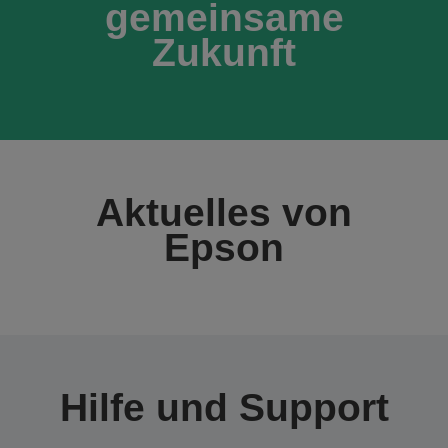
gemeinsame
Zukunft
Aktuelles von
Epson
Hilfe und Support