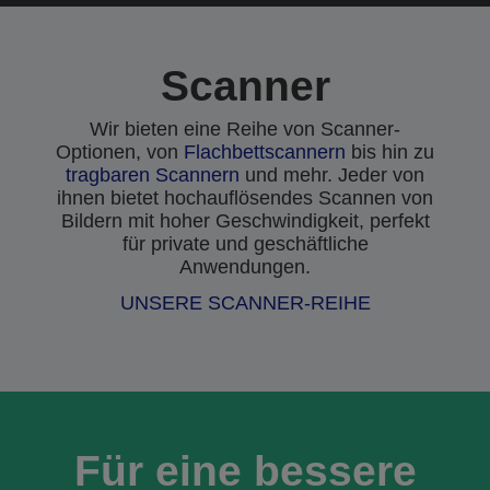
Scanner
Wir bieten eine Reihe von Scanner-
Optionen, von
Flachbettscannern
bis hin zu
tragbaren Scannern
und mehr. Jeder von
ihnen bietet hochauflösendes Scannen von
Bildern mit hoher Geschwindigkeit, perfekt
für private und geschäftliche
Anwendungen.
UNSERE SCANNER-REIHE
Für eine bessere