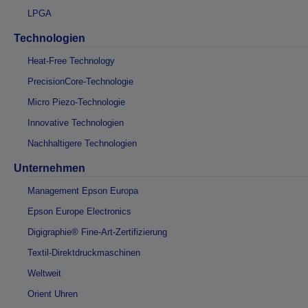
LPGA
Technologien
Heat-Free Technology
PrecisionCore-Technologie
Micro Piezo-Technologie
Innovative Technologien
Nachhaltigere Technologien
Unternehmen
Management Epson Europa
Epson Europe Electronics
Digigraphie® Fine-Art-Zertifizierung
Textil-Direktdruckmaschinen
Weltweit
Orient Uhren