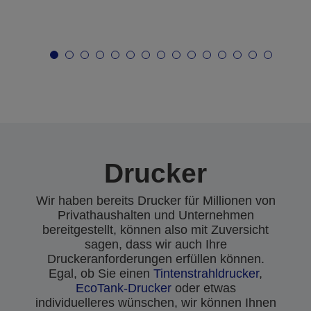
Drucker
Wir haben bereits Drucker für Millionen von
Privathaushalten und Unternehmen
bereitgestellt, können also mit Zuversicht
sagen, dass wir auch Ihre
Druckeranforderungen erfüllen können.
Egal, ob Sie einen
Tintenstrahldrucker
,
EcoTank-Drucker
oder etwas
individuelleres wünschen, wir können Ihnen