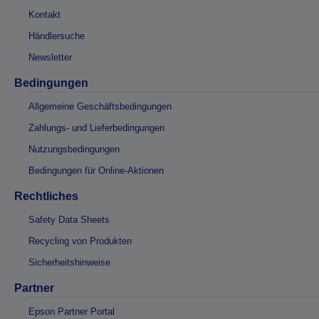
Kontakt
Händlersuche
Newsletter
Bedingungen
Allgemeine Geschäftsbedingungen
Zahlungs- und Lieferbedingungen
Nutzungsbedingungen
Bedingungen für Online-Aktionen
Rechtliches
Safety Data Sheets
Recycling von Produkten
Sicherheitshinweise
Partner
Epson Partner Portal