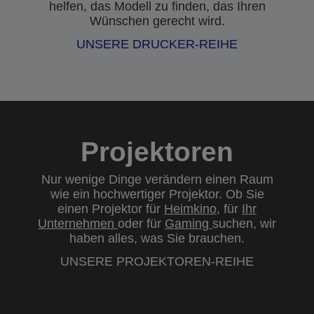
helfen, das Modell zu finden, das Ihren
Wünschen gerecht wird.
UNSERE DRUCKER-REIHE
Projektoren
Nur wenige Dinge verändern einen Raum
wie ein hochwertiger Projektor. Ob Sie
einen Projektor für
Heimkino
, für
Ihr
Unternehmen
oder für
Gaming
suchen, wir
haben alles, was Sie brauchen.
UNSERE PROJEKTOREN-REIHE