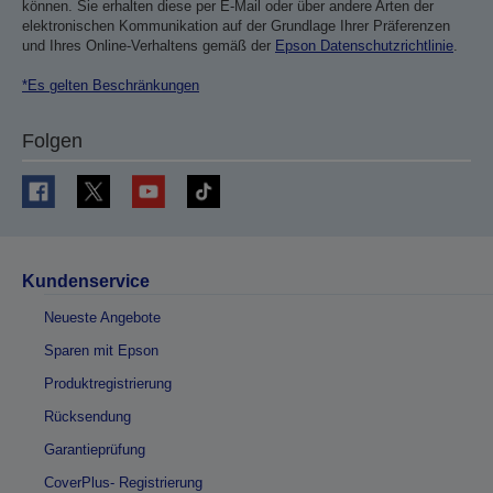
können. Sie erhalten diese per E-Mail oder über andere Arten der
elektronischen Kommunikation auf der Grundlage Ihrer Präferenzen
und Ihres Online-Verhaltens gemäß der
Epson Datenschutzrichtlinie
.
*Es gelten Beschränkungen
Folgen
Kundenservice
Neueste Angebote
Sparen mit Epson
Produktregistrierung
Rücksendung
Garantieprüfung
CoverPlus- Registrierung