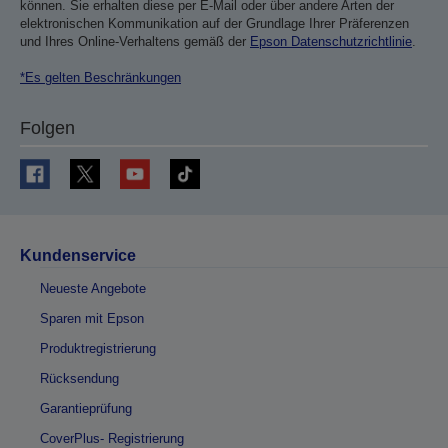
können. Sie erhalten diese per E-Mail oder über andere Arten der
elektronischen Kommunikation auf der Grundlage Ihrer Präferenzen
und Ihres Online-Verhaltens gemäß der
Epson Datenschutzrichtlinie
.
*Es gelten Beschränkungen
Folgen
Kundenservice
Neueste Angebote
Sparen mit Epson
Produktregistrierung
Rücksendung
Garantieprüfung
CoverPlus- Registrierung