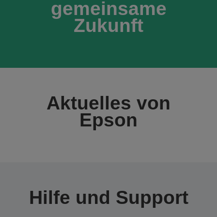
gemeinsame
Zukunft
Aktuelles von
Epson
Hilfe und Support