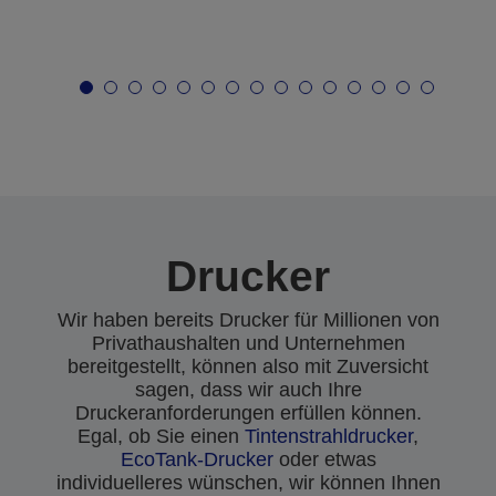
Drucker
Wir haben bereits Drucker für Millionen von
Privathaushalten und Unternehmen
bereitgestellt, können also mit Zuversicht
sagen, dass wir auch Ihre
Druckeranforderungen erfüllen können.
Egal, ob Sie einen
Tintenstrahldrucker
,
EcoTank-Drucker
oder etwas
individuelleres wünschen, wir können Ihnen