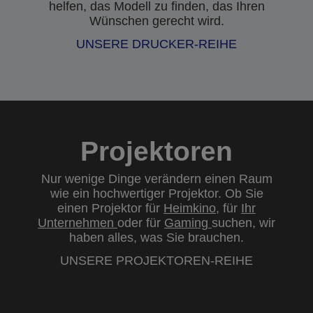
helfen, das Modell zu finden, das Ihren
Wünschen gerecht wird.
UNSERE DRUCKER-REIHE
Projektoren
Nur wenige Dinge verändern einen Raum
wie ein hochwertiger Projektor. Ob Sie
einen Projektor für
Heimkino
, für
Ihr
Unternehmen
oder für
Gaming
suchen, wir
haben alles, was Sie brauchen.
UNSERE PROJEKTOREN-REIHE