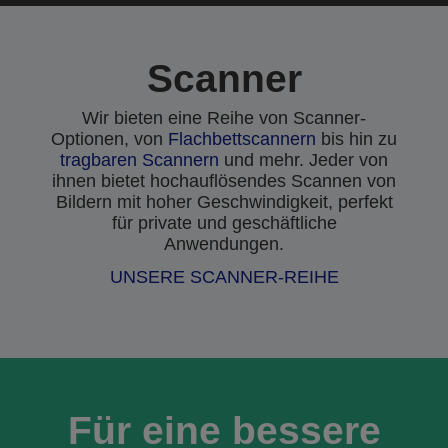
Scanner
Wir bieten eine Reihe von Scanner-
Optionen, von
Flachbettscannern
bis hin zu
tragbaren Scannern
und mehr. Jeder von
ihnen bietet hochauflösendes Scannen von
Bildern mit hoher Geschwindigkeit, perfekt
für private und geschäftliche
Anwendungen.
UNSERE SCANNER-REIHE
Für eine bessere