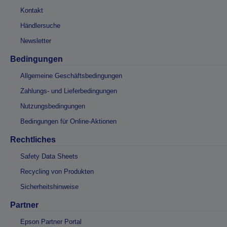
Kontakt
Händlersuche
Newsletter
Bedingungen
Allgemeine Geschäftsbedingungen
Zahlungs- und Lieferbedingungen
Nutzungsbedingungen
Bedingungen für Online-Aktionen
Rechtliches
Safety Data Sheets
Recycling von Produkten
Sicherheitshinweise
Partner
Epson Partner Portal