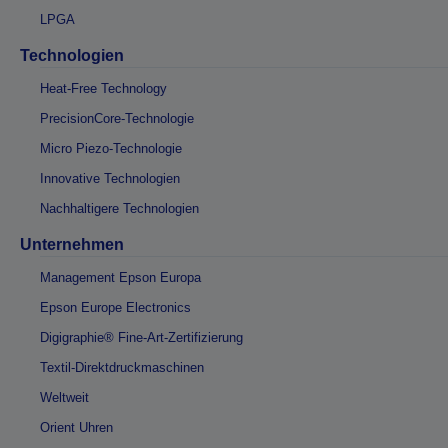
LPGA
Technologien
Heat-Free Technology
PrecisionCore-Technologie
Micro Piezo-Technologie
Innovative Technologien
Nachhaltigere Technologien
Unternehmen
Management Epson Europa
Epson Europe Electronics
Digigraphie® Fine-Art-Zertifizierung
Textil-Direktdruckmaschinen
Weltweit
Orient Uhren