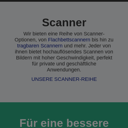
Scanner
Wir bieten eine Reihe von Scanner-
Optionen, von
Flachbettscannern
bis hin zu
tragbaren Scannern
und mehr. Jeder von
ihnen bietet hochauflösendes Scannen von
Bildern mit hoher Geschwindigkeit, perfekt
für private und geschäftliche
Anwendungen.
UNSERE SCANNER-REIHE
Für eine bessere