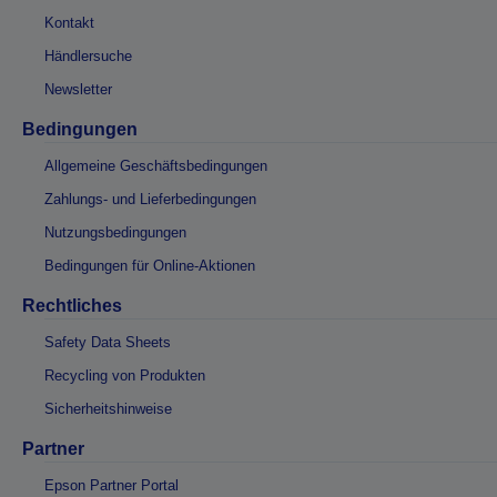
Kontakt
Händlersuche
Newsletter
Bedingungen
Allgemeine Geschäftsbedingungen
Zahlungs- und Lieferbedingungen
Nutzungsbedingungen
Bedingungen für Online-Aktionen
Rechtliches
Safety Data Sheets
Recycling von Produkten
Sicherheitshinweise
Partner
Epson Partner Portal