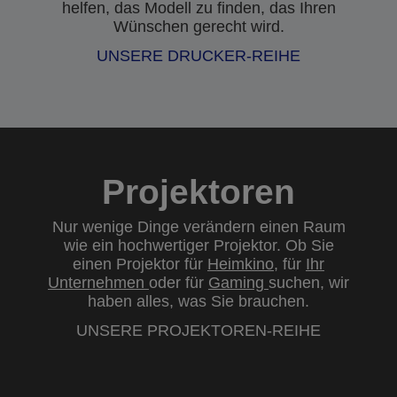
helfen, das Modell zu finden, das Ihren
Wünschen gerecht wird.
UNSERE DRUCKER-REIHE
Projektoren
Nur wenige Dinge verändern einen Raum
wie ein hochwertiger Projektor. Ob Sie
einen Projektor für
Heimkino
, für
Ihr
Unternehmen
oder für
Gaming
suchen, wir
haben alles, was Sie brauchen.
UNSERE PROJEKTOREN-REIHE