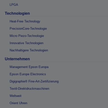
LPGA
Technologien
Heat-Free Technology
PrecisionCore-Technologie
Micro Piezo-Technologie
Innovative Technologien
Nachhaltigere Technologien
Unternehmen
Management Epson Europa
Epson Europe Electronics
Digigraphie® Fine-Art-Zertifizierung
Textil-Direktdruckmaschinen
Weltweit
Orient Uhren