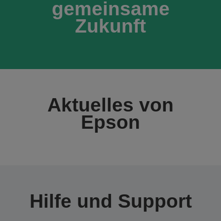
gemeinsame
Zukunft
Aktuelles von
Epson
Hilfe und Support