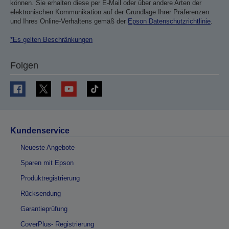
können. Sie erhalten diese per E-Mail oder über andere Arten der
elektronischen Kommunikation auf der Grundlage Ihrer Präferenzen
und Ihres Online-Verhaltens gemäß der
Epson Datenschutzrichtlinie
.
*Es gelten Beschränkungen
Folgen
Kundenservice
Neueste Angebote
Sparen mit Epson
Produktregistrierung
Rücksendung
Garantieprüfung
CoverPlus- Registrierung