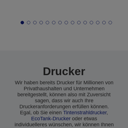
Drucker
Wir haben bereits Drucker für Millionen von
Privathaushalten und Unternehmen
bereitgestellt, können also mit Zuversicht
sagen, dass wir auch Ihre
Druckeranforderungen erfüllen können.
Egal, ob Sie einen
Tintenstrahldrucker
,
EcoTank-Drucker
oder etwas
individuelleres wünschen, wir können Ihnen