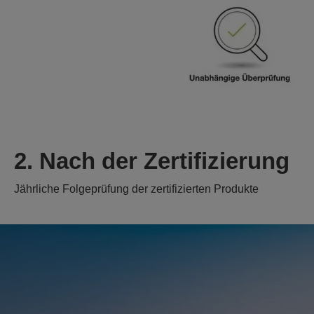
2. Nach der Zertifizierung
Jährliche Folgeprüfung der zertifizierten Produkte