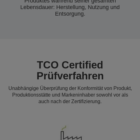
Produktes während seiner gesamten
Lebensdauer: Herstellung, Nutzung und
Entsorgung.
TCO Certified
Prüfverfahren
Unabhängige Überprüfung der Konformität von Produkt,
Produktionsstätte und Markeninhaber sowohl vor als
auch nach der Zertifizierung.