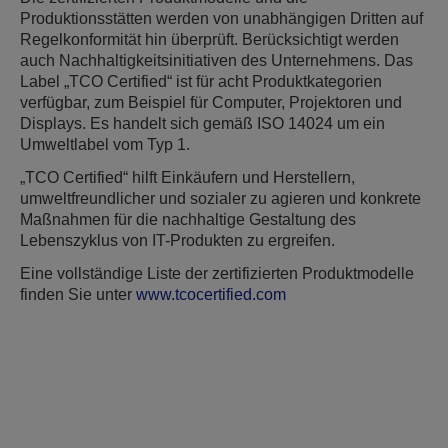
Produktionsstätten werden von unabhängigen Dritten auf
Regelkonformität hin überprüft. Berücksichtigt werden
auch Nachhaltigkeitsinitiativen des Unternehmens. Das
Label „TCO Certified“ ist für acht Produktkategorien
verfügbar, zum Beispiel für Computer, Projektoren und
Displays. Es handelt sich gemäß ISO 14024 um ein
Umweltlabel vom Typ 1.
„TCO Certified“ hilft Einkäufern und Herstellern,
umweltfreundlicher und sozialer zu agieren und konkrete
Maßnahmen für die nachhaltige Gestaltung des
Lebenszyklus von IT-Produkten zu ergreifen.
Eine vollständige Liste der zertifizierten Produktmodelle
finden Sie unter
www.tcocertified.com