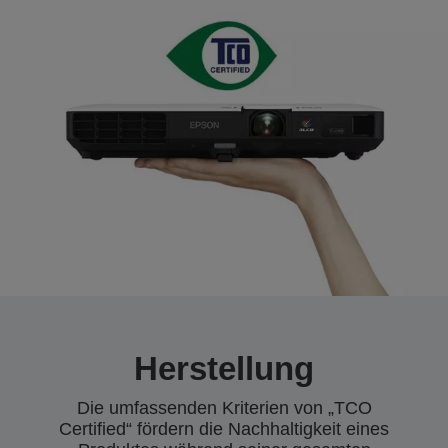
Herstellung
Die umfassenden Kriterien von „TCO
Certified“ fördern die Nachhaltigkeit eines