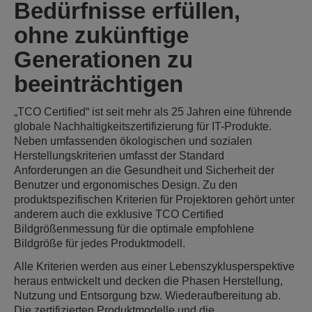
Bedürfnisse erfüllen,
ohne zukünftige
Generationen zu
beeinträchtigen
„TCO Certified“ ist seit mehr als 25 Jahren eine führende
globale Nachhaltigkeitszertifizierung für IT-Produkte.
Neben umfassenden ökologischen und sozialen
Herstellungskriterien umfasst der Standard
Anforderungen an die Gesundheit und Sicherheit der
Benutzer und ergonomisches Design. Zu den
produktspezifischen Kriterien für Projektoren gehört unter
anderem auch die exklusive TCO Certified
Bildgrößenmessung für die optimale empfohlene
Bildgröße für jedes Produktmodell.
Alle Kriterien werden aus einer Lebenszyklusperspektive
heraus entwickelt und decken die Phasen Herstellung,
Nutzung und Entsorgung bzw. Wiederaufbereitung ab.
Die zertifizierten Produktmodelle und die