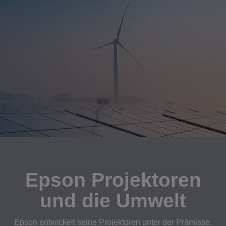
Epson Projektoren
und die Umwelt
Epson entwickelt seine Projektoren unter der Prämisse,