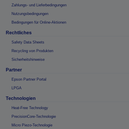
Zahlungs- und Lieferbedingungen
Nutzungsbedingungen
Bedingungen für Online-Aktionen
Rechtliches
Safety Data Sheets
Recycling von Produkten
Sicherheitshinweise
Partner
Epson Partner Portal
LPGA
Technologien
Heat-Free Technology
PrecisionCore-Technologie
Micro Piezo-Technologie