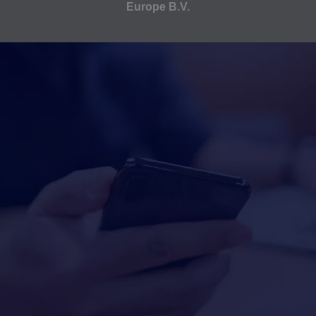
Europe B.V.