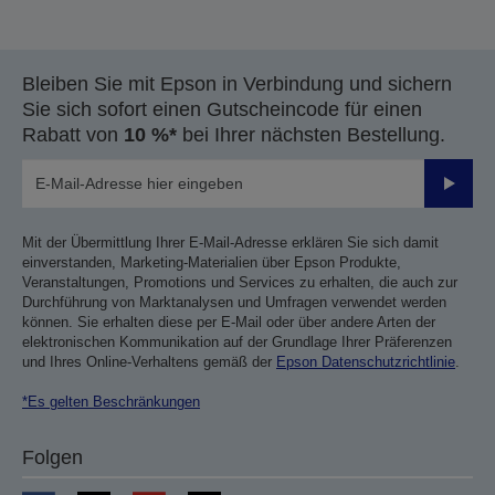
Bleiben Sie mit Epson in Verbindung und sichern
Sie sich sofort einen Gutscheincode für einen
Rabatt von
10 %*
bei Ihrer nächsten Bestellung.
Sende
Mit der Übermittlung Ihrer E-Mail-Adresse erklären Sie sich damit
einverstanden, Marketing-Materialien über Epson Produkte,
Veranstaltungen, Promotions und Services zu erhalten, die auch zur
Durchführung von Marktanalysen und Umfragen verwendet werden
können. Sie erhalten diese per E-Mail oder über andere Arten der
elektronischen Kommunikation auf der Grundlage Ihrer Präferenzen
und Ihres Online-Verhaltens gemäß der
Epson Datenschutzrichtlinie
.
*Es gelten Beschränkungen
Folgen