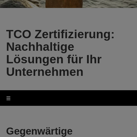
TCO Zertifizierung:
Nachhaltige
Lösungen für Ihr
Unternehmen
Gegenwärtige