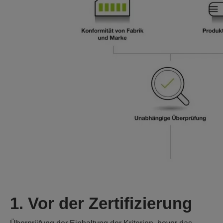
1. Vor der Zertifizierung