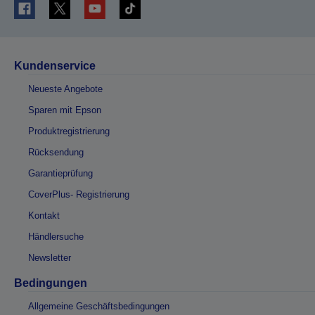
Kundenservice
Neueste Angebote
Sparen mit Epson
Produktregistrierung
Rücksendung
Garantieprüfung
CoverPlus- Registrierung
Kontakt
Händlersuche
Newsletter
Bedingungen
Allgemeine Geschäftsbedingungen