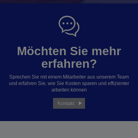
Möchten Sie mehr
erfahren?
Sprechen Sie mit einem Mitarbeiter aus unserem Team
und erfahren Sie, wie Sie Kosten sparen und effizienter
arbeiten können
Kontakt